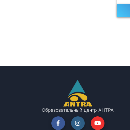
Образовательный центр АНТРА