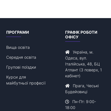
ПРОГРАМИ
ГРАФІК РОБОТИ
ОФІСУ
Вища освіта
Україна, м.
Середня освіта
Одеса, вул.
Італійська, 48, БЦ
Групові поїздки
Атлант (3 поверх, 1
кабінет)
Курси для
майбутньої професії
Прага, Чеські
Будейовиці
Пн-Пт: 9:00-
18:00