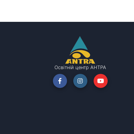
Освітній центр АНТРА