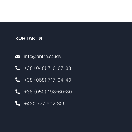
КОНТАКТИ
info@antra.study
+38 (048) 710-07-08
+38 (068) 717-04-40
+38 (050) 198-60-80
+420 777 602 306