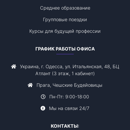
Среднее образование
Групповые поездки
Курсы для будущей профессии
ГРАФИК РАБОТЫ ОФИСА
Украина, г. Одесса, ул. Итальянская, 48, БЦ
Атлант (3 этаж, 1 кабинет)
Прага, Чешские Будейовицы
Пн-Пт: 9:00-18:00
Мы на связи 24/7
КОНТАКТЫ: