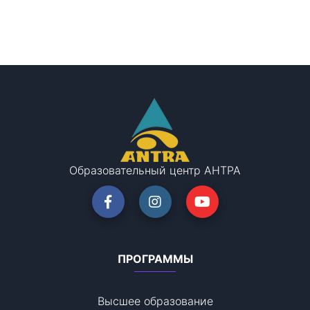
Образовательный центр АНТРА
ПРОГРАММЫ
Высшее образование