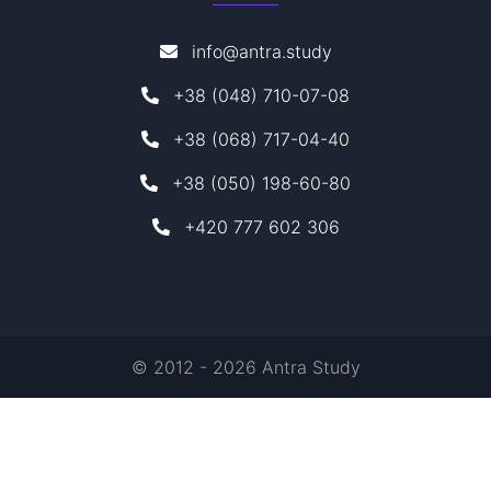
info@antra.study
+38 (048) 710-07-08
+38 (068) 717-04-40
+38 (050) 198-60-80
+420 777 602 306
© 2012 - 2026 Antra Study