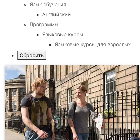
Язык обучения
Английский
Программы
Языковые курсы
Языковые курсы для взрослых