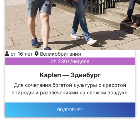
от 16 лет
Великобритания
от 230£/неделя
Kaplan — Эдинбург
Для сочетания богатой культуры с красотой
природы и развлечениями на свежем воздухе.
ПОДРОБНЕЕ