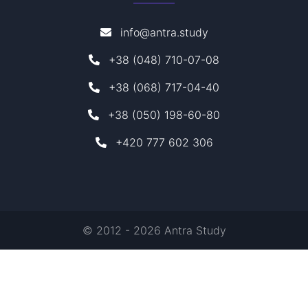
info@antra.study
+38 (048) 710-07-08
+38 (068) 717-04-40
+38 (050) 198-60-80
+420 777 602 306
© 2012 - 2026 Antra Study