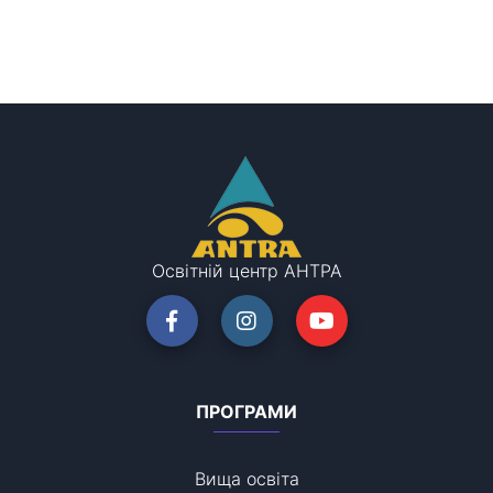
Освітній центр АНТРА
ПРОГРАМИ
Вища освіта