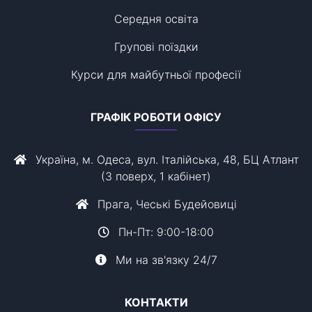
Середня освіта
Групові поїздки
Курси для майбутньої професії
ГРАФІК РОБОТИ ОФІСУ
Україна, м. Одеса, вул. Італійська, 48, БЦ Атлант
(3 поверх, 1 кабінет)
Прага, Чеські Будейовиці
Пн-Пт: 9:00-18:00
Ми на зв'язку 24/7
КОНТАКТИ