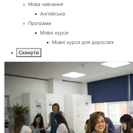
Мова навчання
Англійська
Програми
Мовні курси
Мовні курси для дорослих