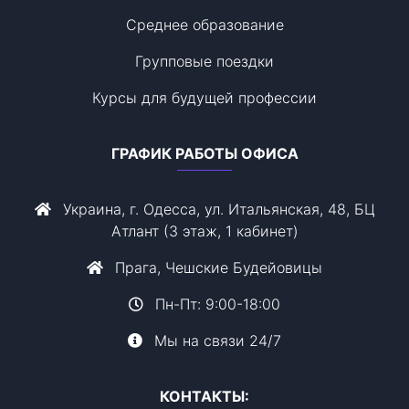
Среднее образование
Групповые поездки
Курсы для будущей профессии
ГРАФИК РАБОТЫ ОФИСА
Украина, г. Одесса, ул. Итальянская, 48, БЦ
Атлант (3 этаж, 1 кабинет)
Прага, Чешские Будейовицы
Пн-Пт: 9:00-18:00
Мы на связи 24/7
КОНТАКТЫ: