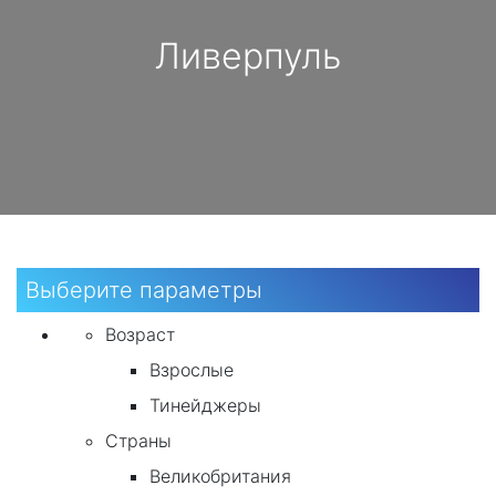
Ливерпуль
Выберите параметры
Возраст
Взрослые
Тинейджеры
Страны
Великобритания