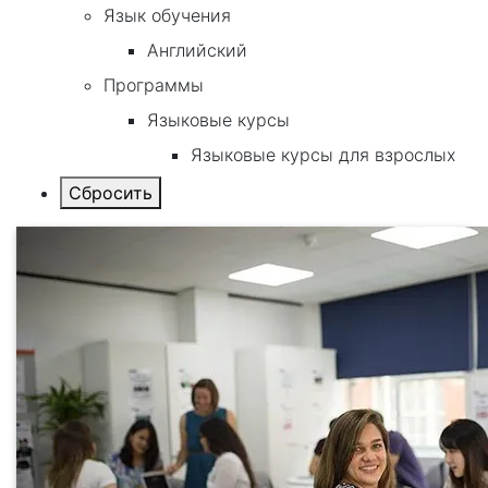
Язык обучения
Английский
Программы
Языковые курсы
Языковые курсы для взрослых