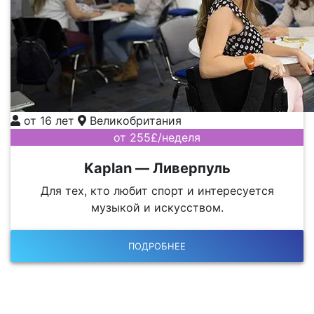
от 16 лет
Великобритания
от 255£/неделя
Kaplan — Ливерпуль
Для тех, кто любит спорт и интересуется
музыкой и искусством.
ПОДРОБНЕЕ