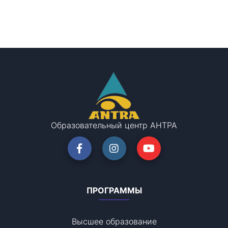
Образовательный центр АНТРА
ПРОГРАММЫ
Высшее образование