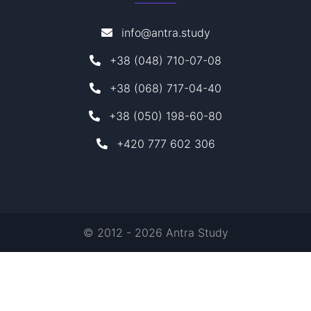
info@antra.study
+38 (048) 710-07-08
+38 (068) 717-04-40
+38 (050) 198-60-80
+420 777 602 306
© 2012 - 2026 Antra Study