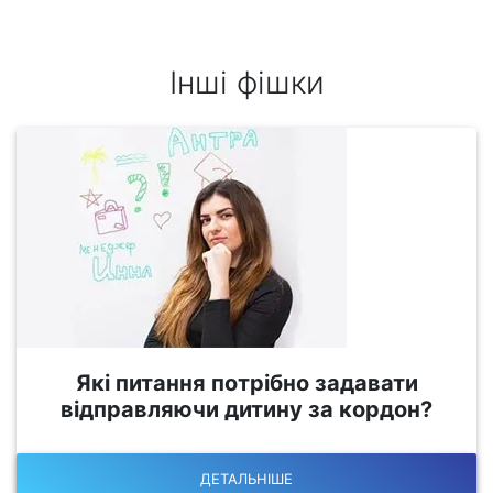
Інші фішки
Які питання потрібно задавати
відправляючи дитину за кордон?
ДЕТАЛЬНІШЕ