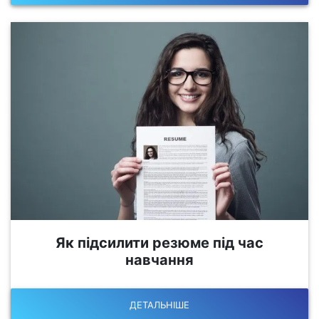
Як підсилити резюме під час
навчання
ДЕТАЛЬНІШЕ