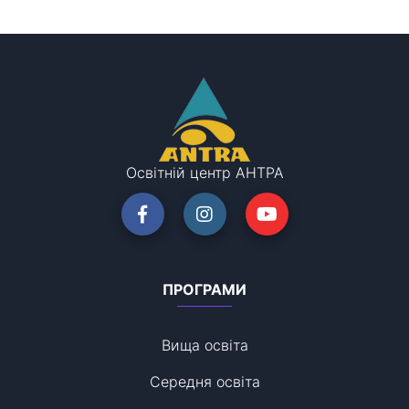
Освітній центр АНТРА
ПРОГРАМИ
Вища освіта
Середня освіта