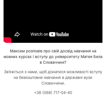
Максим розповів про свій досвід навчання на
мовних курсах і вступу до університету Матея Бела
в Словаччині?
Зв’яжіться з нами, щоб дізнатися можливості вступу
на безкоштовне навчання в державні вузи
Словаччини.
+38 (068) 717-04-40