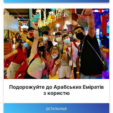
Подорожуйте до Арабських Еміратів
з користю
ДЕТАЛЬНІШЕ