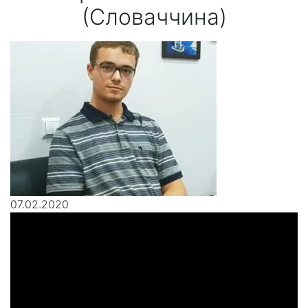
(Словаччина)
07.02.2020