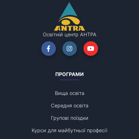
Освітній центр АНТРА
ПРОГРАМИ
Вища освіта
Середня освіта
Групові поїздки
Курси для майбутньої професії