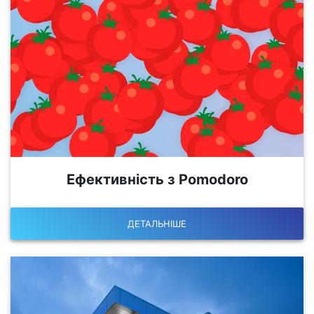
Ефективність з Pomodoro
ДЕТАЛЬНІШЕ