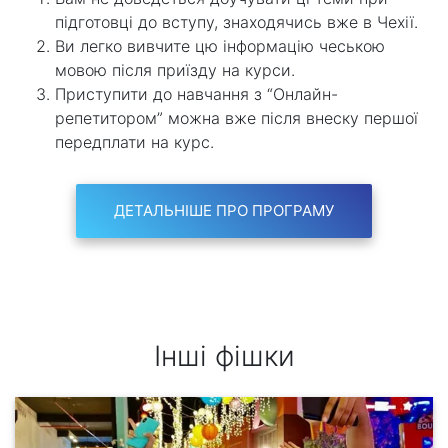
підготовці до вступу, знаходячись вже в Чехії.
Ви легко вивчите цю інформацію чеською
мовою після приїзду на курси.
Приступити до навчання з “Онлайн-
репетитором” можна вже після внеску першої
передплати на курс.
ДЕТАЛЬНІШЕ ПРО ПРОГРАМУ
Інші фішки