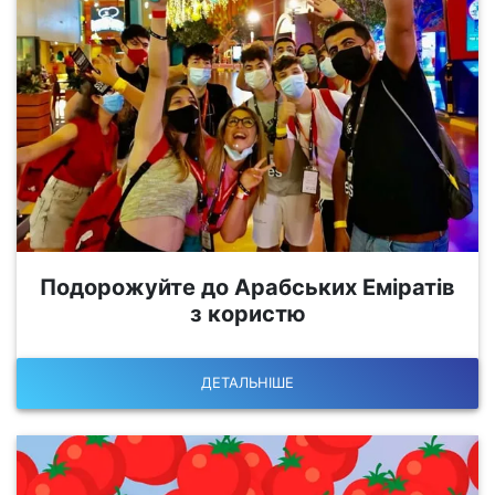
Подорожуйте до Арабських Еміратів
з користю
ДЕТАЛЬНІШЕ