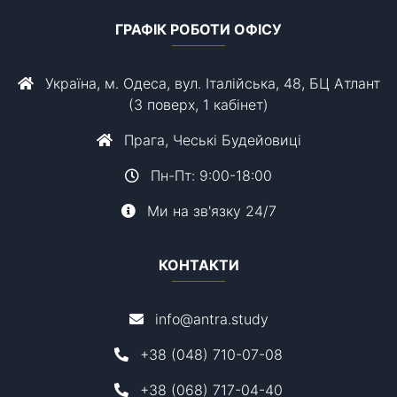
ГРАФІК РОБОТИ ОФІСУ
Україна, м. Одеса, вул. Італійська, 48, БЦ Атлант
(3 поверх, 1 кабінет)
Прага, Чеські Будейовиці
Пн-Пт: 9:00-18:00
Ми на зв'язку 24/7
КОНТАКТИ
info@antra.study
+38 (048) 710-07-08
+38 (068) 717-04-40