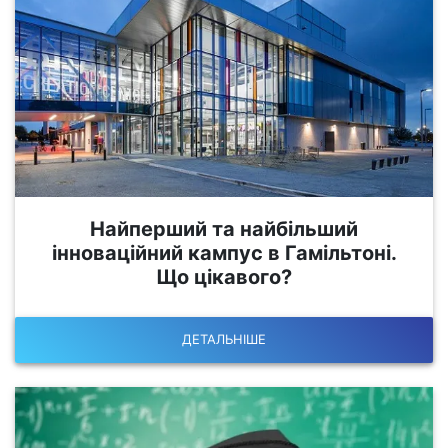
Найперший та найбільший
інноваційний кампус в Гамільтоні.
Що цікавого?
ДЕТАЛЬНІШЕ