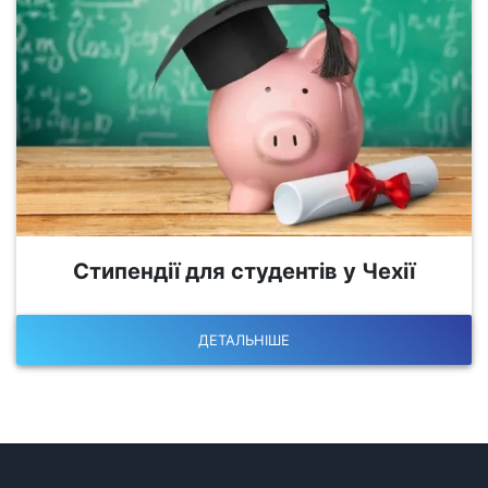
Стипендії для студентів у Чехії
ДЕТАЛЬНІШЕ