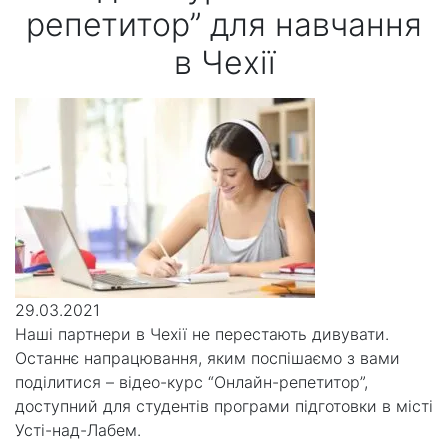
репетитор” для навчання
в Чехії
29.03.2021
Наші партнери в Чехії не перестають дивувати.
Останнє напрацювання, яким поспішаємо з вами
поділитися – відео-курс “Онлайн-репетитор”,
доступний для студентів програми підготовки в місті
Усті-над-Лабем.