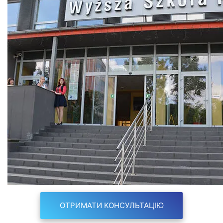
ОТРИМАТИ КОНСУЛЬТАЦІЮ