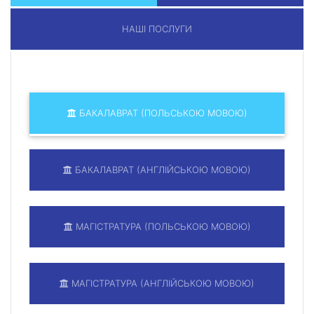
НАШІ ПОСЛУГИ
БАКАЛАВРАТ (ПОЛЬСЬКОЮ МОВОЮ)
БАКАЛАВРАТ (АНГЛІЙСЬКОЮ МОВОЮ)
МАГІСТРАТУРА (ПОЛЬСЬКОЮ МОВОЮ)
МАГІСТРАТУРА (АНГЛІЙСЬКОЮ МОВОЮ)