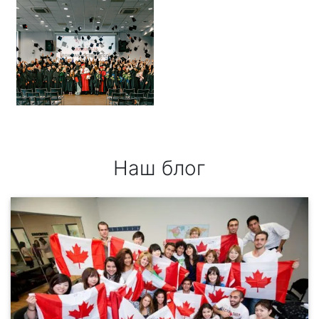
Наш блог