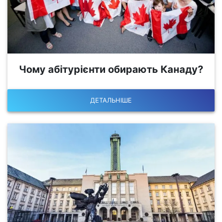
Чому абітурієнти обирають Канаду?
ДЕТАЛЬНІШЕ