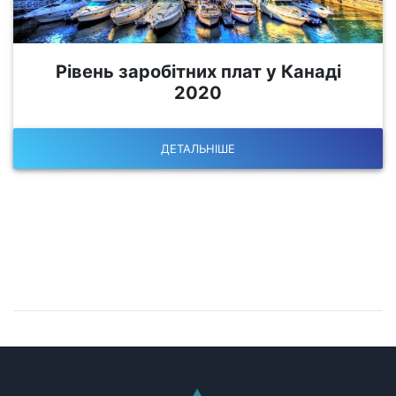
Рівень заробітних плат у Канаді
2020
ДЕТАЛЬНІШЕ
Залишилися питання?
Запишіться на консультацію!