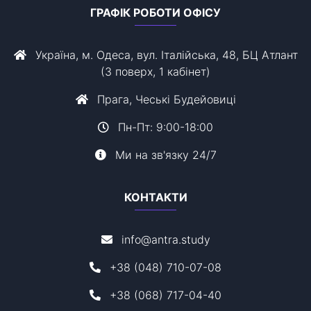
ГРАФІК РОБОТИ ОФІСУ
Україна, м. Одеса, вул. Італійська, 48, БЦ Атлант
(3 поверх, 1 кабінет)
Прага, Чеські Будейовиці
Пн-Пт: 9:00-18:00
Ми на зв'язку 24/7
КОНТАКТИ
info@antra.study
+38 (048) 710-07-08
+38 (068) 717-04-40