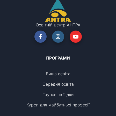
Освітній центр АНТРА
ПРОГРАМИ
Вища освіта
Середня освіта
Групові поїздки
Курси для майбутньої професії