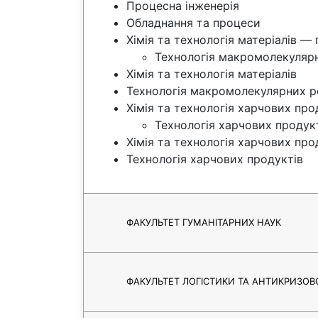
Процесна інженерія
Обладнання та процеси
Хімія та технологія матеріалів —
Технологія макромолекуляр
Хімія та технологія матеріалів
Технологія макромолекулярних р
Хімія та технологія харчових пр
Технологія харчових продук
Хімія та технологія харчових про
Технологія харчових продуктів
ФАКУЛЬТЕТ ГУМАНІТАРНИХ НАУК
ФАКУЛЬТЕТ ЛОГІСТИКИ ТА АНТИКРИЗОВ