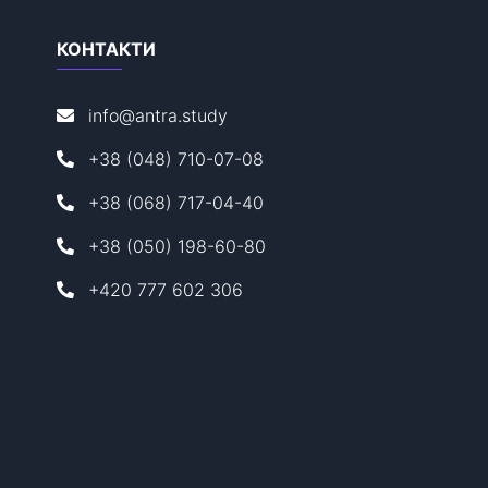
КОНТАКТИ
info@antra.study
+38 (048) 710-07-08
+38 (068) 717-04-40
+38 (050) 198-60-80
+420 777 602 306