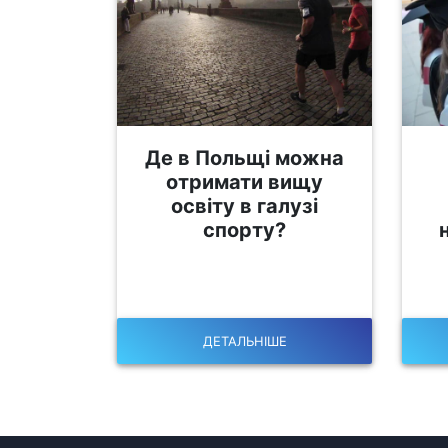
Де в Польщі можна
отримати вищу
освіту в галузі
спорту?
ДЕТАЛЬНІШЕ