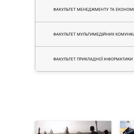
ФАКУЛЬТЕТ МЕНЕДЖМЕНТУ ТА ЕКОНОМ
ФАКУЛЬТЕТ МУЛЬТИМЕДІЙНИХ КОМУНІК
ФАКУЛЬТЕТ ПРИКЛАДНОЇ ІНФОРМАТИКИ