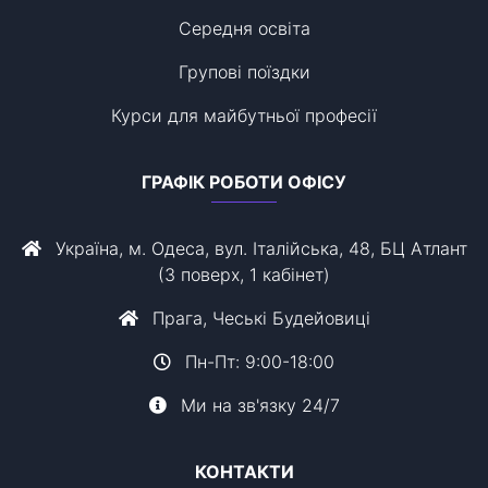
Середня освіта
Групові поїздки
Курси для майбутньої професії
ГРАФІК РОБОТИ ОФІСУ
Україна, м. Одеса, вул. Італійська, 48, БЦ Атлант
(3 поверх, 1 кабінет)
Прага, Чеські Будейовиці
Пн-Пт: 9:00-18:00
Ми на зв'язку 24/7
КОНТАКТИ