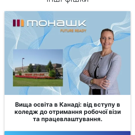
Вища освіта в Канаді: від вступу в
коледж до отримання робочої візи
та працевлаштування.