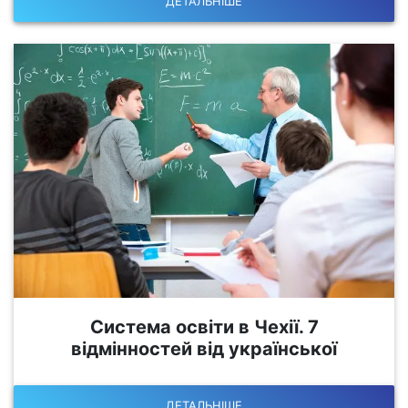
ДЕТАЛЬНІШЕ
Система освіти в Чехії. 7
відмінностей від української
ДЕТАЛЬНІШЕ