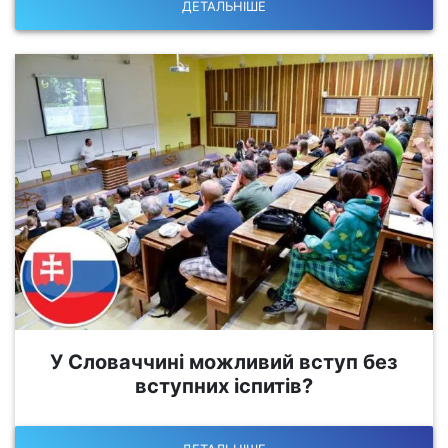
ДЕТАЛЬНІШЕ
У Словаччині можливий вступ без
вступних іспитів?