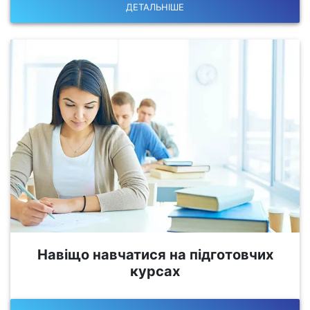
ДЕТАЛЬНІШЕ
Навіщо навчатися на підготовчих
курсах