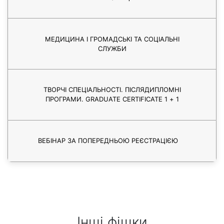
МЕДИЦИНА І ГРОМАДСЬКІ ТА СОЦІАЛЬНІ
СЛУЖБИ
ТВОРЧІ СПЕЦІАЛЬНОСТІ. ПІСЛЯДИПЛОМНІ
ПРОГРАМИ. GRADUATE CERTIFICATE 1 + 1
ВЕБІНАР ЗА ПОПЕРЕДНЬОЮ РЕЄСТРАЦІЄЮ
Інші фішки