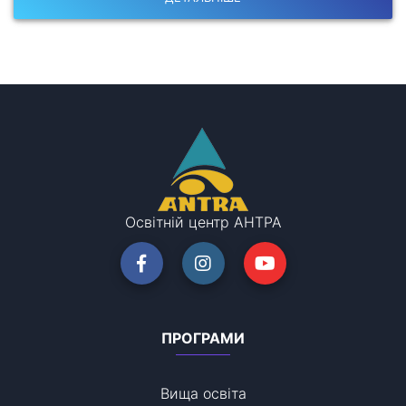
Освітній центр АНТРА
ПРОГРАМИ
Вища освіта