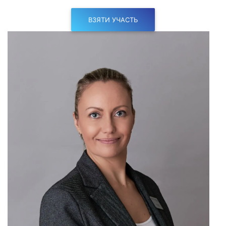
ВЗЯТИ УЧАСТЬ