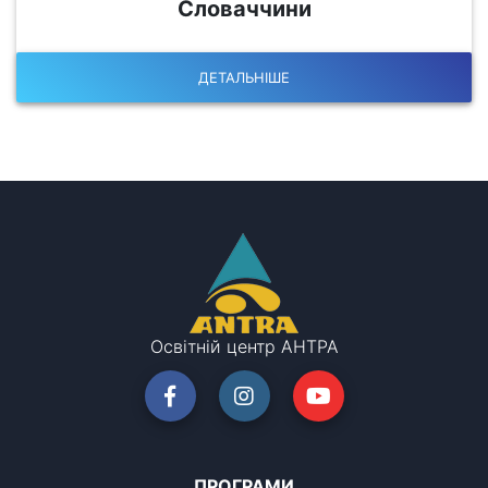
Словаччини
ДЕТАЛЬНІШЕ
Освітній центр АНТРА
ПРОГРАМИ