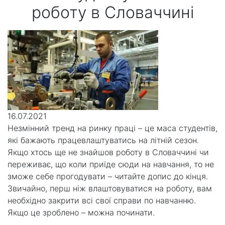
роботу в Словаччині
16.07.2021
Незмінний тренд на ринку праці – це маса студентів,
які бажають працевлаштуватись на літній сезон.
Якщо хтось ще не знайшов роботу в Словаччині чи
переживає, що коли приїде сюди на навчання, то не
зможе себе прогодувати – читайте допис до кінця.
Звичайно, перш ніж влаштовуватися на роботу, вам
необхідно закрити всі свої справи по навчанню.
Якщо це зроблено – можна починати.