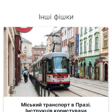
Інші фішки
Міський транспорт в Празі.
Інструкція користувача