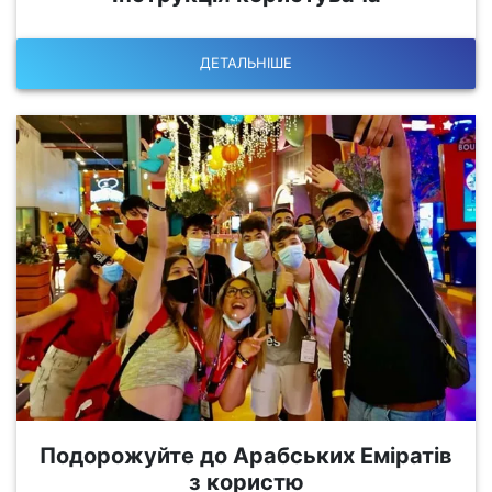
ДЕТАЛЬНІШЕ
Подорожуйте до Арабських Еміратів
з користю