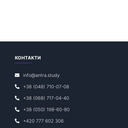
КОНТАКТИ
info@antra.study
+38 (048) 710-07-08
+38 (068) 717-04-40
+38 (050) 198-60-80
+420 777 602 306