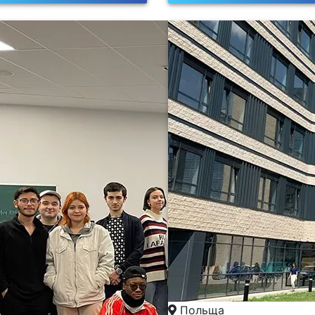
Польща