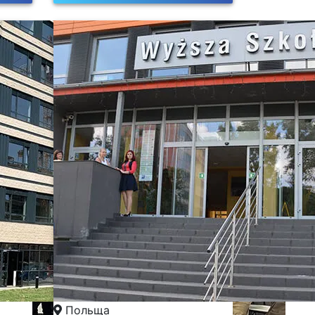
Польща