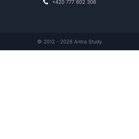
+420 777 602 306
© 2012 - 2026 Antra Study