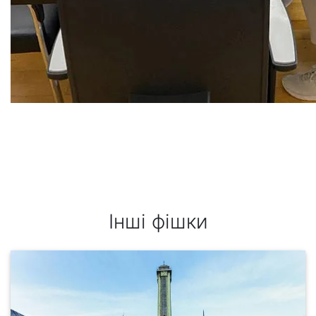
Інші фішки