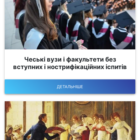
Чеські вузи і факультети без
вступних і нострифікаційних іспитів
ДЕТАЛЬНІШЕ