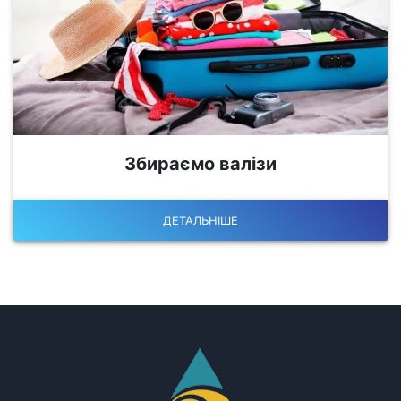
Збираємо валізи
ДЕТАЛЬНІШЕ