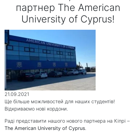
партнер The American
University of Cyprus!
21.09.2021
Ще більше можливостей для наших студентів!
Відкриваємо нові кордони.
Раді представити нашого нового партнера на Кіпрі –
The American University of Cyprus
.