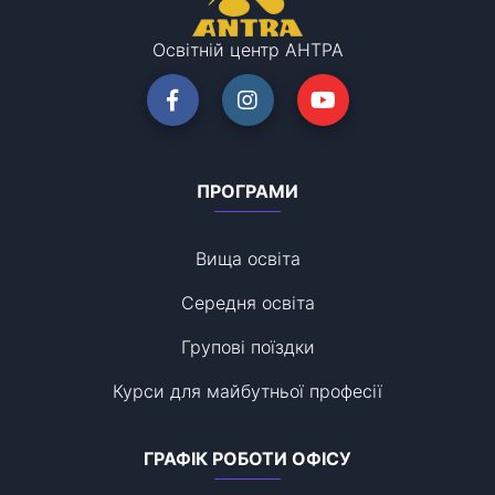
Освітній центр АНТРА
ПРОГРАМИ
Вища освіта
Середня освіта
Групові поїздки
Курси для майбутньої професії
ГРАФІК РОБОТИ ОФІСУ