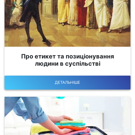
Про етикет та позиціонування
людини в суспільстві
ДЕТАЛЬНІШЕ