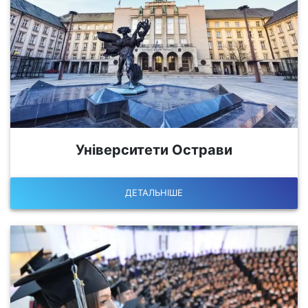
Університети Острави
ДЕТАЛЬНІШЕ