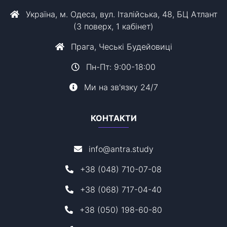
Україна, м. Одеса, вул. Італійська, 48, БЦ Атлант
(3 поверх, 1 кабінет)
Прага, Чеські Будейовиці
Пн-Пт: 9:00-18:00
Ми на зв'язку 24/7
КОНТАКТИ
info@antra.study
+38 (048) 710-07-08
+38 (068) 717-04-40
+38 (050) 198-60-80