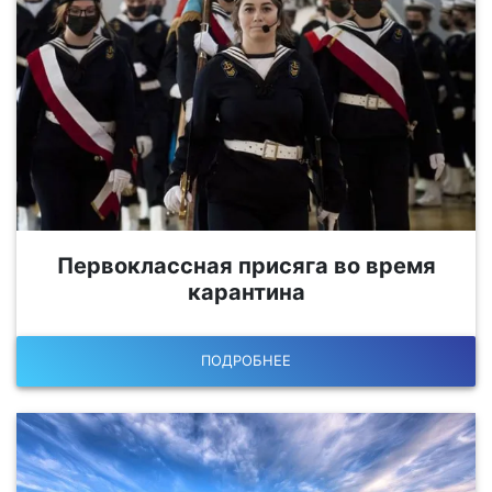
Первоклассная присяга во время
карантина
ПОДРОБНЕЕ