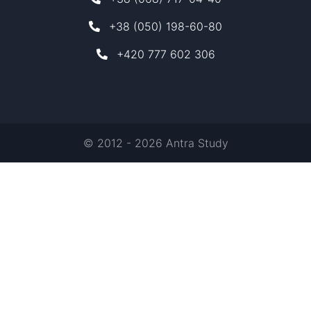
+38 (050) 198-60-80
+420 777 602 306
© 2012 - 2026 Antra Study