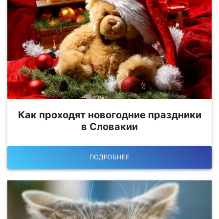
Как проходят новогодние праздники
в Словакии
ПОДРОБНЕЕ