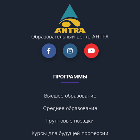
Образовательный центр АНТРА
ПРОГРАММЫ
Высшее образование
Среднее образование
Групповые поездки
Курсы для будущей профессии