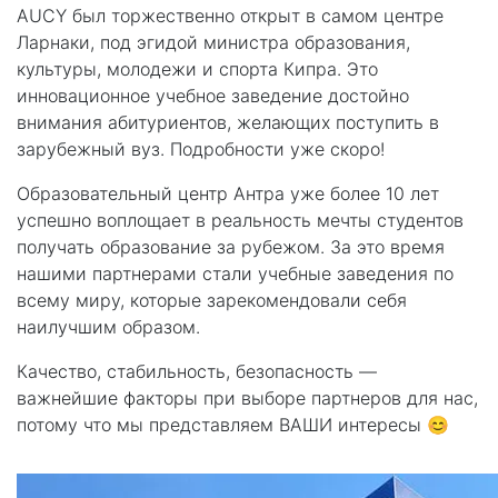
AUCY был торжественно открыт в самом центре
Ларнаки, под эгидой министра образования,
культуры, молодежи и спорта Кипра. Это
инновационное учебное заведение достойно
внимания абитуриентов, желающих поступить в
зарубежный вуз. Подробности уже скоро!
Образовательный центр Антра уже более 10 лет
успешно воплощает в реальность мечты студентов
получать образование за рубежом. За это время
нашими партнерами стали учебные заведения по
всему миру, которые зарекомендовали себя
наилучшим образом.
Качество, стабильность, безопасность —
важнейшие факторы при выборе партнеров для нас,
потому что мы представляем ВАШИ интересы 😊