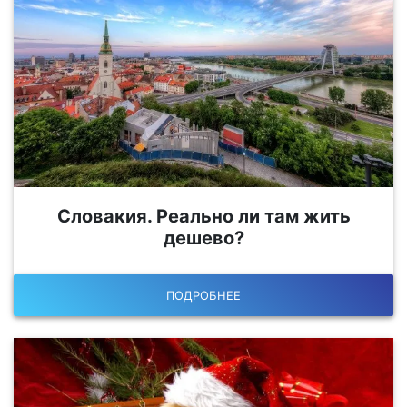
Словакия. Реально ли там жить
дешево?
ПОДРОБНЕЕ