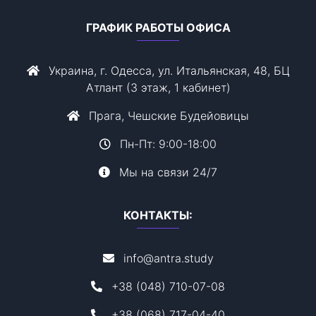
ГРАФИК РАБОТЫ ОФИСА
Украина, г. Одесса, ул. Итальянская, 48, БЦ
Атлант (3 этаж, 1 кабинет)
Прага, Чешские Будейовицы
Пн-Пт: 9:00-18:00
Мы на связи 24/7
КОНТАКТЫ:
info@antra.study
+38 (048) 710-07-08
+38 (068) 717-04-40