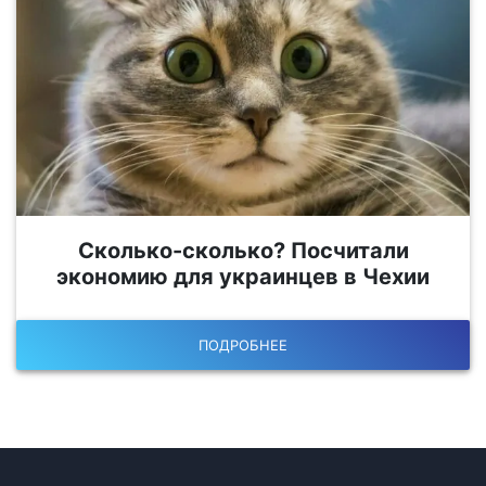
Сколько-сколько? Посчитали
экономию для украинцев в Чехии
ПОДРОБНЕЕ