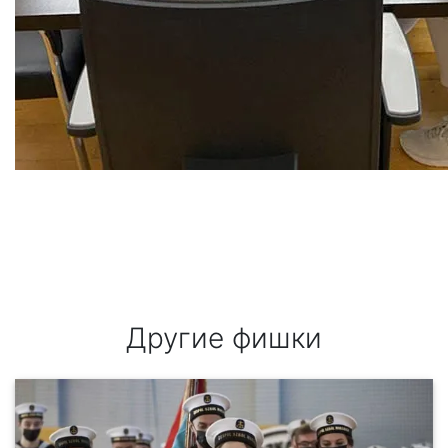
Другие фишки