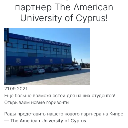
партнер The American
University of Cyprus!
21.09.2021
Еще больше возможностей для наших студентов!
Открываем новые горизонты.
Рады представить нашего нового партнера на Кипре
—
The American University of Cyprus
.