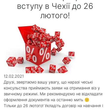
вступу в Чехії до 26
лютого!
12.02.2021
Друзі, звертаємо вашу увагу, що наразі чеські
консульства приймають заяви на отримання віз у
звичному режимі. Ми рекомендуємо не відкладати
оформлення документів на останню мить 🙂
Тільки до 26 лютого! Укладіть договір на навчання і