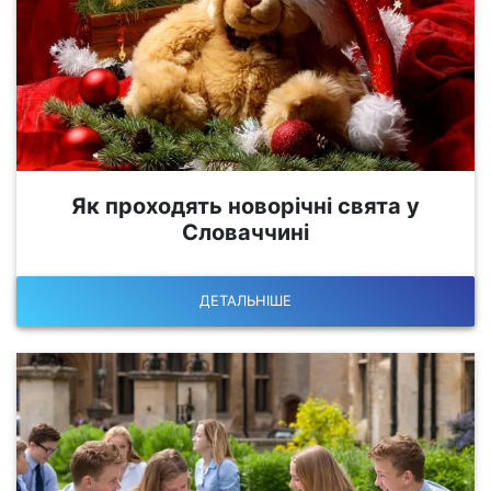
Як проходять новорічні свята у
Словаччині
ДЕТАЛЬНІШЕ