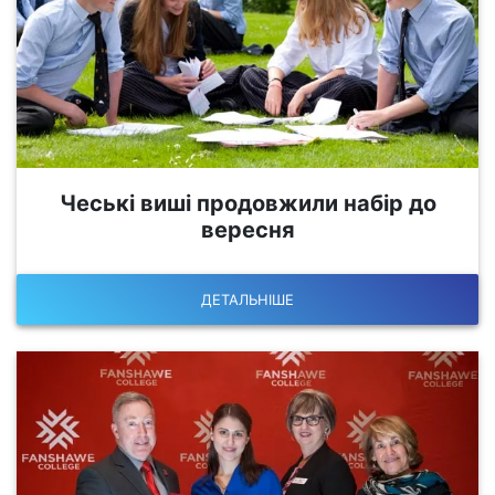
Чеські виші продовжили набір до
вересня
ДЕТАЛЬНІШЕ