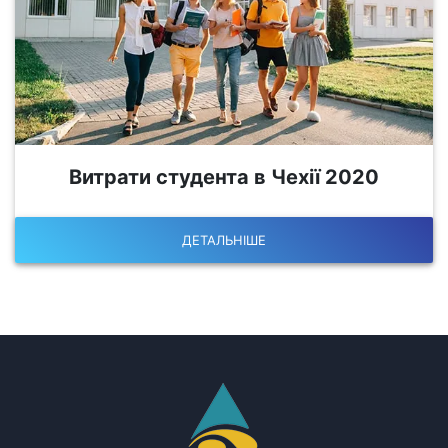
Витрати студента в Чехії 2020
ДЕТАЛЬНІШЕ