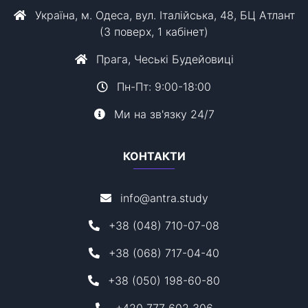
Україна, м. Одеса, вул. Італійська, 48, БЦ Атлант
(3 поверх, 1 кабінет)
Прага, Чеські Будейовиці
Пн-Пт: 9:00-18:00
Ми на зв'язку 24/7
КОНТАКТИ
info@antra.study
+38 (048) 710-07-08
+38 (068) 717-04-40
+38 (050) 198-60-80