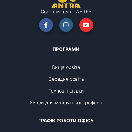
Освітній центр АНТРА
ПРОГРАМИ
Вища освіта
Середня освіта
Групові поїздки
Курси для майбутньої професії
ГРАФІК РОБОТИ ОФІСУ