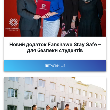
Новий додаток Fanshawe Stay Safe –
для безпеки студентів
ДЕТАЛЬНІШЕ