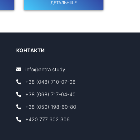
ДЕТАЛЬНІШЕ
КОНТАКТИ
info@antra.study
+38 (048) 710-07-08
+38 (068) 717-04-40
+38 (050) 198-60-80
+420 777 602 306