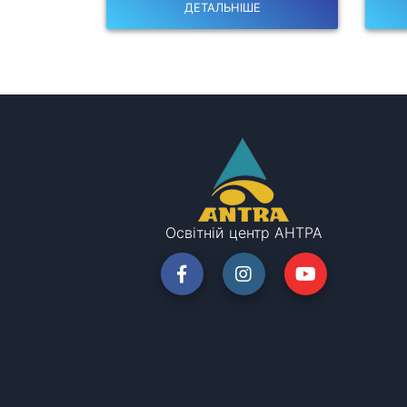
ДЕТАЛЬНІШЕ
Освітній центр АНТРА