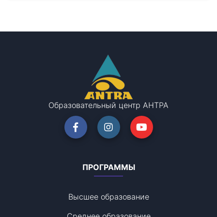
Образовательный центр АНТРА
ПРОГРАММЫ
Высшее образование
Среднее образование