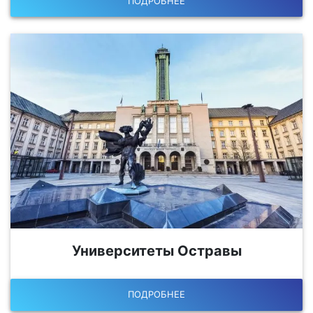
ПОДРОБНЕЕ
Университеты Остравы
ПОДРОБНЕЕ