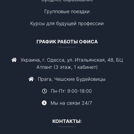
Групповые поездки
Курсы для будущей профессии
ГРАФИК РАБОТЫ ОФИСА
Украина, г. Одесса, ул. Итальянская, 48, БЦ
Атлант (3 этаж, 1 кабинет)
Прага, Чешские Будейовицы
Пн-Пт: 9:00-18:00
Мы на связи 24/7
КОНТАКТЫ: