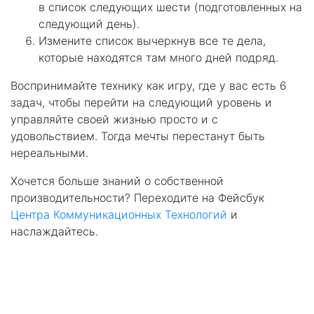
в список следующих шести (подготовленных на
следующий день).
Измените список вычеркнув все те дела,
которые находятся там много дней подряд.
Воспринимайте технику как игру, где у вас есть 6
задач, чтобы перейти на следующий уровень и
управляйте своей жизнью просто и с
удовольствием. Тогда мечты перестанут быть
нереальными.
Хочется больше знаний о собственной
производительности? Переходите на Фейсбук
Центра Коммуникационных Технологий
и
наслаждайтесь.