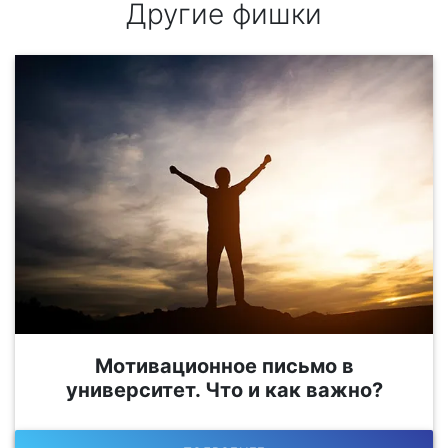
Другие фишки
Мотивационное письмо в
университет. Что и как важно?