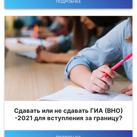
ПОДРОБНЕЕ
Сдавать или не сдавать ГИА (ВНО)
-2021 для вступления за границу?