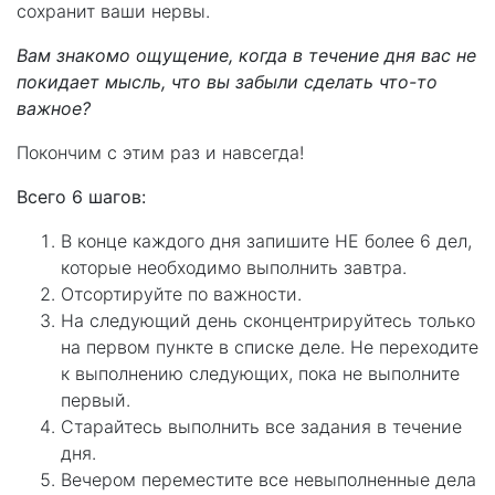
сохранит ваши нервы.
Вам знакомо ощущение, когда в течение дня вас не
покидает мысль, что вы забыли сделать что-то
важное?
Покончим с этим раз и навсегда!
Всего 6 шагов:
В конце каждого дня запишите НЕ более 6 дел,
которые необходимо выполнить завтра.
Отсортируйте по важности.
На следующий день сконцентрируйтесь только
на первом пункте в списке деле. Не переходите
к выполнению следующих, пока не выполните
первый.
Старайтесь выполнить все задания в течение
дня.
Вечером переместите все невыполненные дела