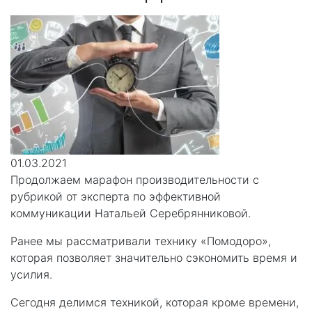
01.03.2021
Продолжаем марафон производительности с
рубрикой от эксперта по эффективной
коммуникации Натальей Серебрянниковой.
Ранее мы рассматривали технику «Помодоро»,
которая позволяет значительно сэкономить время и
усилия.
Сегодня делимся техникой, которая кроме времени,