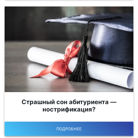
Страшный сон абитуриента —
нострификация?
ПОДРОБНЕЕ