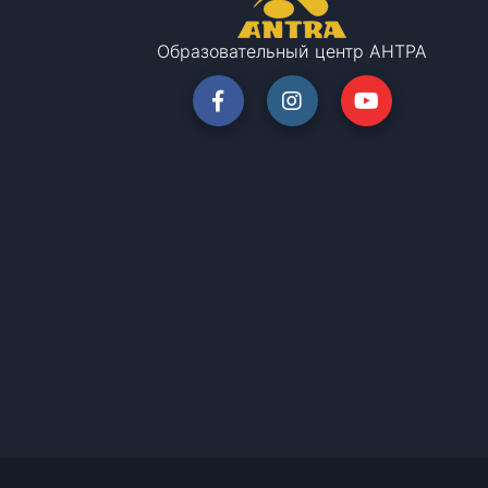
Образовательный центр АНТРА