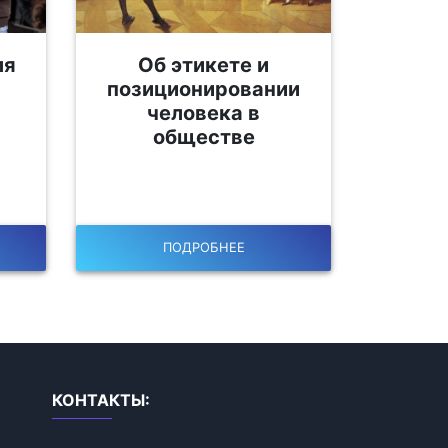
ля
Об этикете и
позиционировании
человека в
обществе
ПОДРОБНЕЕ
КОНТАКТЫ: