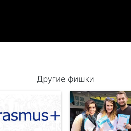
Другие фишки