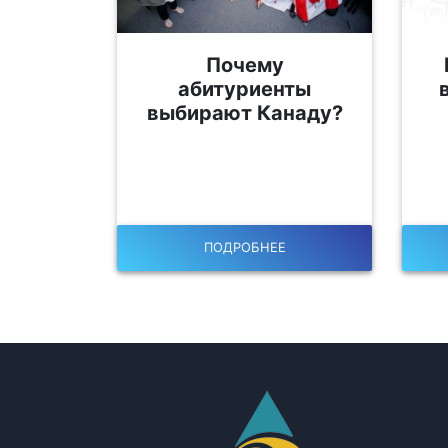
Почему
абитуриенты
выбирают Канаду?
ПОДРОБНЕЕ