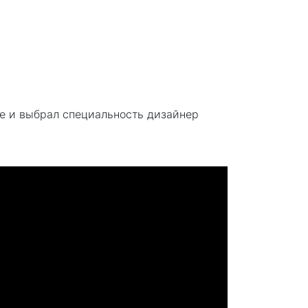
це и выбрал специальность дизайнер