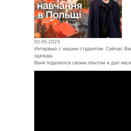
02.05.2023
Интервью с нашим студентом. Сейчас Ван
одежды.
Ваня поделился своим опытом и дал неск