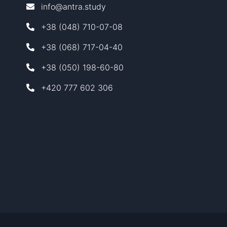
info@antra.study
+38 (048) 710-07-08
+38 (068) 717-04-40
+38 (050) 198-60-80
+420 777 602 306