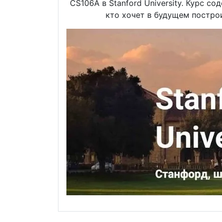
CS106A в Stanford University.
Курс сод
кто хочет в будущем постро