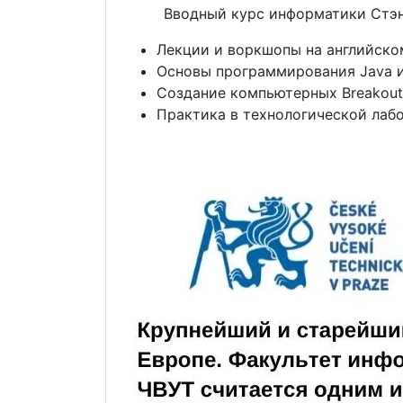
Вводный курс информатики Стэн
Лекции и воркшопы на английско
Основы программирования Java и 
Создание компьютерных Breakout
Практика в технологической лабо