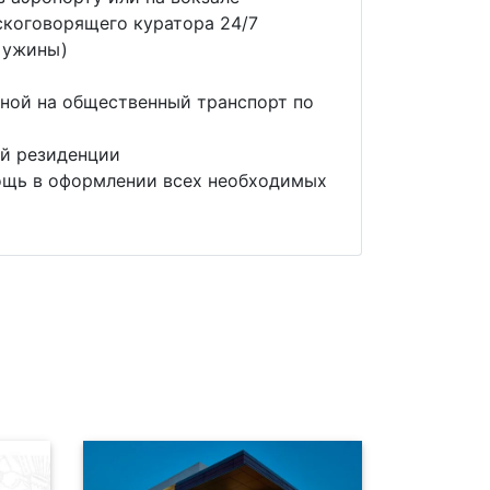
коговорящего куратора 24/7
 ужины)
ной на общественный транспорт по
й резиденции
ощь в оформлении всех необходимых