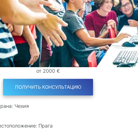
от 2000 €
ПОЛУЧИТЬ КОНСУЛЬТАЦИЮ
рана:
Чехия
естоположение:
Прага