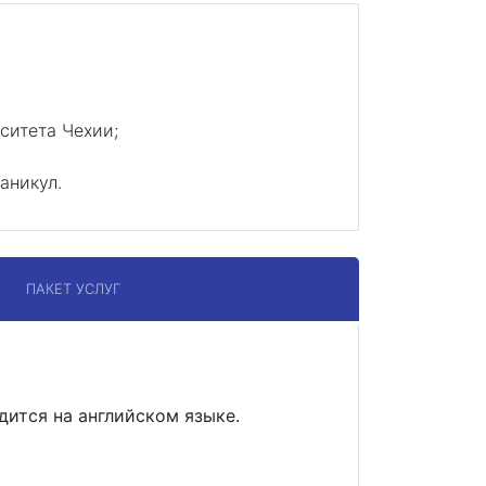
ситета Чехии;
аникул.
ПАКЕТ УСЛУГ
одится на английском языке.