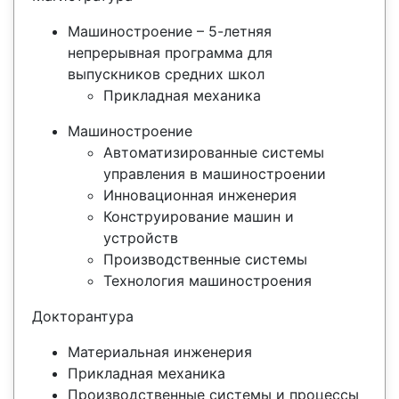
Машиностроение – 5-летняя
непрерывная программа для
выпускников средних школ
Прикладная механика
Машиностроение
Автоматизированные системы
управления в машиностроении
Инновационная инженерия
Конструирование машин и
устройств
Производственные системы
Технология машиностроения
Докторантура
Материальная инженерия
Прикладная механика
Производственные системы и процессы