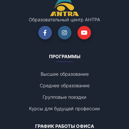
Образовательный центр АНТРА
ПРОГРАММЫ
Высшее образование
Среднее образование
Групповые поездки
Курсы для будущей профессии
ГРАФИК РАБОТЫ ОФИСА