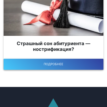
Страшный сон абитуриента —
нострификация?
ПОДРОБНЕЕ