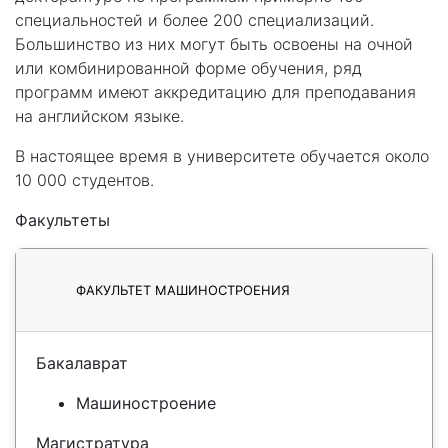
специальностей и более 200 специализаций.
Большинство из них могут быть освоены на очной
или комбинированной форме обучения, ряд
программ имеют аккредитацию для преподавания
на английском языке.
В настоящее время в университете обучается около
10 000 студентов.
Факультеты
ФАКУЛЬТЕТ МАШИНОСТРОЕНИЯ
Бакалаврат
Машиностроение
Магистратура