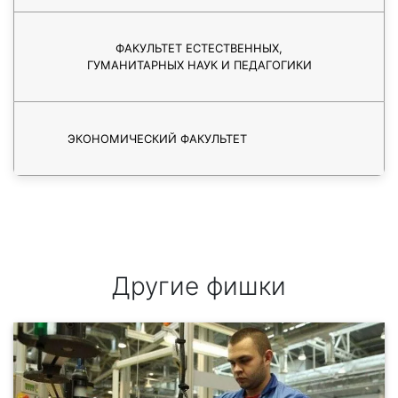
ФАКУЛЬТЕТ ЕСТЕСТВЕННЫХ,
ГУМАНИТАРНЫХ НАУК И ПЕДАГОГИКИ
ЭКОНОМИЧЕСКИЙ ФАКУЛЬТЕТ
Другие фишки