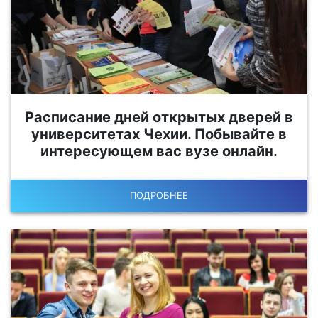
Расписание дней открытых дверей в
университетах Чехии. Побывайте в
интересующем вас вузе онлайн.
ПОДРОБНЕЕ