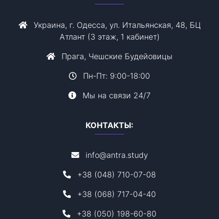
Украина, г. Одесса, ул. Итальянская, 48, БЦ
Атлант (3 этаж, 1 кабинет)
Прага, Чешские Будейовицы
Пн-Пт: 9:00-18:00
Мы на связи 24/7
КОНТАКТЫ:
info@antra.study
+38 (048) 710-07-08
+38 (068) 717-04-40
+38 (050) 198-60-80