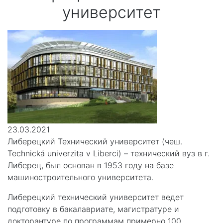
университет
23.03.2021
Либерецкий Технический университет (чеш.
Technická univerzita v Liberci) – технический вуз в г.
Либерец, был основан в 1953 году на базе
машиностроительного университета.
Либерецкий технический университет ведет
подготовку в бакалавриате, магистратуре и
докторантуре по программам примерно 100