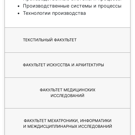
Производственные системы и процессы
Технологии производства
ТЕКСТИЛЬНЫЙ ФАКУЛЬТЕТ
ФАКУЛЬТЕТ ИСКУССТВА И АРХИТЕКТУРЫ
ФАКУЛЬТЕТ МЕДИЦИНСКИХ
ИССЛЕДОВАНИЙ
ФАКУЛЬТЕТ МЕХАТРОНИКИ, ИНФОРМАТИКИ
И МЕЖДИСЦИПЛИНАРНЫХ ИССЛЕДОВАНИЙ