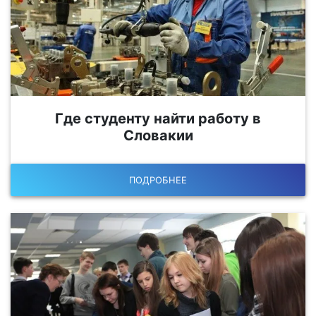
Где студенту найти работу в
Словакии
ПОДРОБНЕЕ