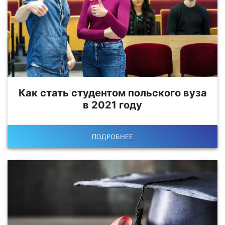
Как стать студентом польского вуза
в 2021 году
ПОДРОБНЕЕ