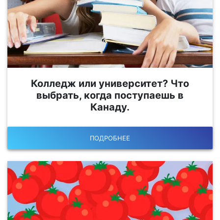
Колледж или университет? Что
выбрать, когда поступаешь в
Канаду.
ПОДРОБНЕЕ