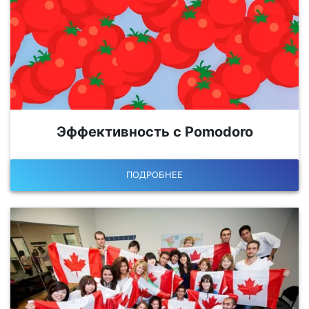
Эффективность с Pomodoro
ПОДРОБНЕЕ