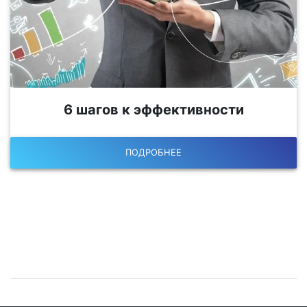
6 шагов к эффективности
ПОДРОБНЕЕ
Остались вопросы?
Запишитесь на консультацию!