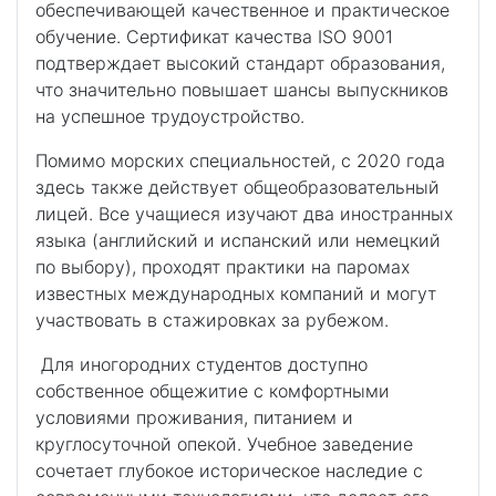
обеспечивающей качественное и практическое
обучение. Сертификат качества ISO 9001
подтверждает высокий стандарт образования,
что значительно повышает шансы выпускников
на успешное трудоустройство.
Помимо морских специальностей, с 2020 года
здесь также действует общеобразовательный
лицей. Все учащиеся изучают два иностранных
языка (английский и испанский или немецкий
по выбору), проходят практики на паромах
известных международных компаний и могут
участвовать в стажировках за рубежом.
Для иногородних студентов доступно
собственное общежитие с комфортными
условиями проживания, питанием и
круглосуточной опекой. Учебное заведение
сочетает глубокое историческое наследие с