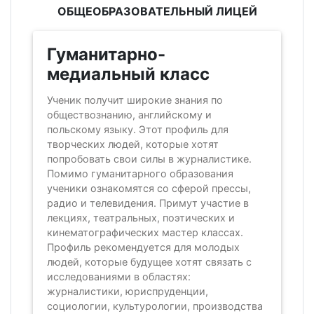
ОБЩЕОБРАЗОВАТЕЛЬНЫЙ ЛИЦЕЙ
Гуманитарно-
медиальный класс
Ученик получит широкие знания по
обществознанию, английскому и
польскому языку. Этот профиль для
творческих людей, которые хотят
попробовать свои силы в журналистике.
Помимо гуманитарного образования
ученики ознакомятся со сферой прессы,
радио и телевидения. Примут участие в
лекциях, театральных, поэтических и
кинематографических мастер классах.
Профиль рекомендуется для молодых
людей, которые будущее хотят связать с
исследованиями в областях:
журналистики, юриспруденции,
социологии, культурологии, производства