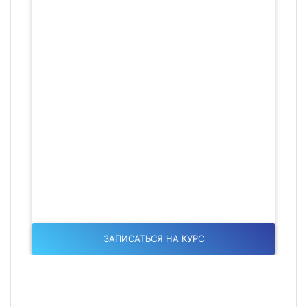
ЗАПИСАТЬСЯ НА КУРС