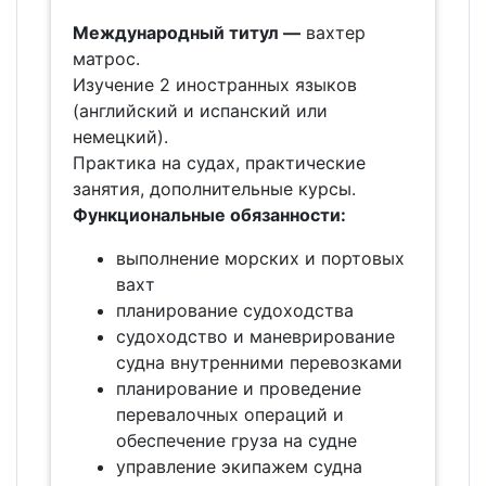
Международный титул —
вахтер
матрос.
Изучение 2 иностранных языков
(английский и испанский или
немецкий).
Previous
Next
Практика на судах, практические
занятия, дополнительные курсы.
Функциональные обязанности:
выполнение морских и портовых
вахт
планирование судоходства
судоходство и маневрирование
судна внутренними перевозками
планирование и проведение
перевалочных операций и
обеспечение груза на судне
управление экипажем судна