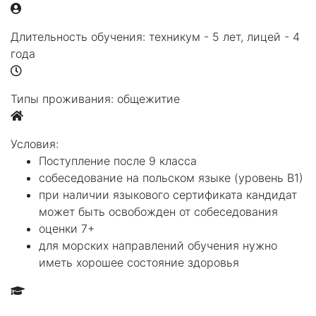
Длительность обучения:
техникум - 5 лет, лицей - 4
года
Типы проживания:
общежитие
Условия:
Поступление после 9 класса
собеседование на польском языке (уровень В1)
при наличии языкового сертификата кандидат
может быть освобожден от собеседования
оценки 7+
для морских направлений обучения нужно
иметь хорошее состояние здоровья