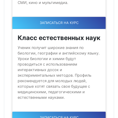
СМИ, кино и мультимедиа.
ЗАПИСАТЬСЯ НА КУРС
Класс естественных наук
Ученик получит широкие знания по
биологии, географии и английскому языку.
Уроки биологии и химии будут
проводиться с использованием
интерактивных досок и
экспериментальных методов. Профиль
рекомендуется для молодых людей,
которые хотят связать свое будущее с
медицинскими, педагогическими и
естественными науками.
ЗАПИСАТЬСЯ НА КУРС