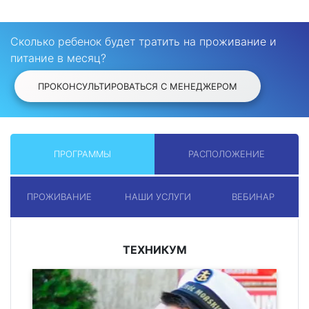
Сколько ребенок будет тратить на проживание и
питание в месяц?
ПРОКОНСУЛЬТИРОВАТЬСЯ С МЕНЕДЖЕРОМ
ПРОГРАММЫ
РАСПОЛОЖЕНИЕ
ПРОЖИВАНИЕ
НАШИ УСЛУГИ
ВЕБИНАР
ТЕХНИКУМ