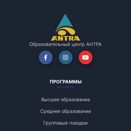
Образовательный центр АНТРА
ПРОГРАММЫ
Высшее образование
Среднее образование
Групповые поездки