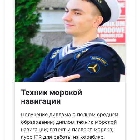
Техник морской
навигации
Получение диплома о полном среднем
образовании; диплом техник морской
навигации; патент и паспорт моряка;
курс ITR для работы на кораблях.