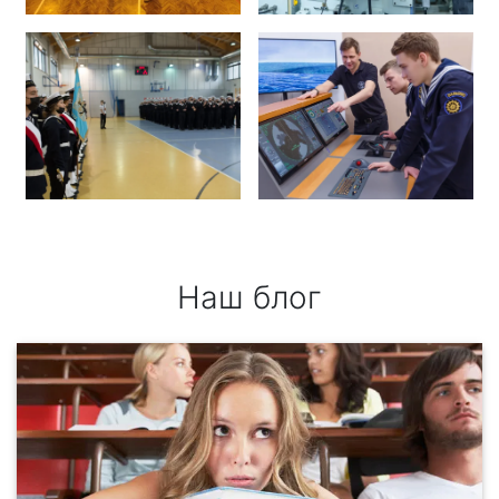
Наш блог