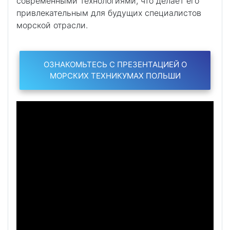
современными технологиями, что делает его
привлекательным для будущих специалистов
морской отрасли.
ОЗНАКОМЬТЕСЬ С ПРЕЗЕНТАЦИЕЙ О
МОРСКИХ ТЕХНИКУМАХ ПОЛЬШИ