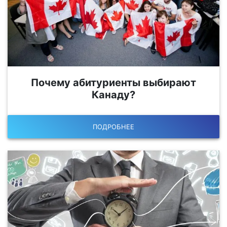
Почему абитуриенты выбирают
Канаду?
ПОДРОБНЕЕ