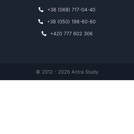
+38 (068) 717-04-40
+38 (050) 198-60-80
+420 777 602 306
© 2012 - 2026 Antra Study