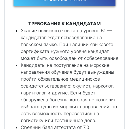
ТРЕБОВАНИЯ К КАНДИДАТАМ
Знание польского языка на уровне В1 —
кандидатов ждет собеседование на
польском языке. При наличии языкового
сертификата нужного уровня кандидат
может быть освобожден от собеседования.
Кандидаты на поступление на морские
направления обучения будут вынуждены
пройти обязательное медицинское
освидетельствование: окулист, нарколог,
ларинголог и другие. Если будет
обнаружена болезнь, которая не позволит
выбрать одно из морских направлений, то
есть возможность перевестись на
логистику или гостиничное дело.
Средний балл аттестата от 7.0