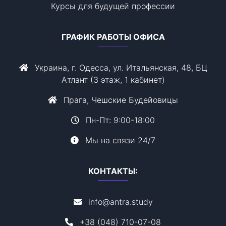
Курсы для будущей профессии
ГРАФИК РАБОТЫ ОФИСА
Украина, г. Одесса, ул. Итальянская, 48, БЦ
Атлант (3 этаж, 1 кабинет)
Прага, Чешские Будейовицы
Пн-Пт: 9:00-18:00
Мы на связи 24/7
КОНТАКТЫ:
info@antra.study
+38 (048) 710-07-08