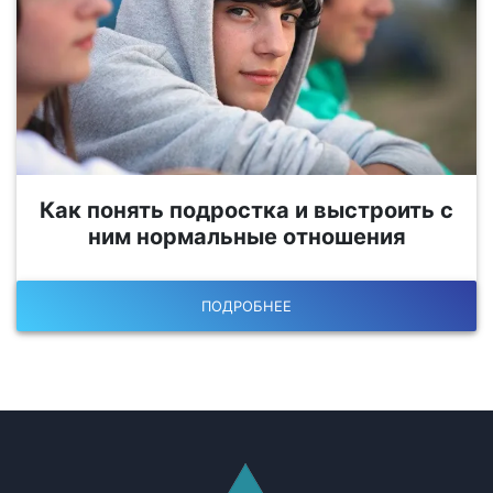
Как понять подростка и выстроить с
ним нормальные отношения
ПОДРОБНЕЕ