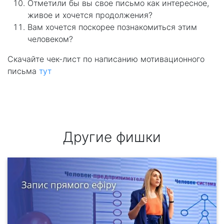
Отметили бы вы свое письмо как интересное,
живое и хочется продолжения?
Вам хочется поскорее познакомиться этим
человеком?
Скачайте чек-лист по написанию мотивационного
письма
тут
Другие фишки