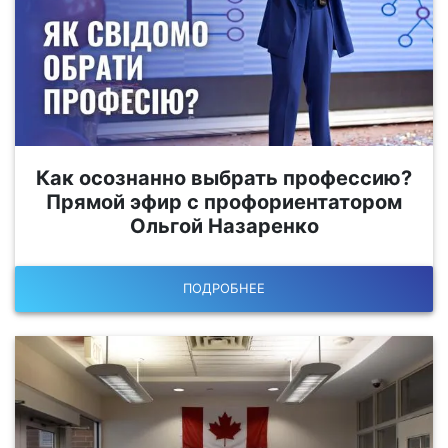
Как осознанно выбрать профессию?
Прямой эфир с профориентатором
Ольгой Назаренко
ПОДРОБНЕЕ