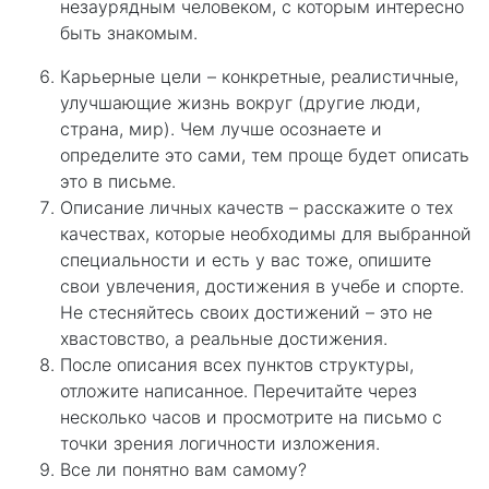
незаурядным человеком, с которым интересно
быть знакомым.
Карьерные цели – конкретные, реалистичные,
улучшающие жизнь вокруг (другие люди,
страна, мир). Чем лучше осознаете и
определите это сами, тем проще будет описать
это в письме.
Описание личных качеств – расскажите о тех
качествах, которые необходимы для выбранной
специальности и есть у вас тоже, опишите
свои увлечения, достижения в учебе и спорте.
Не стесняйтесь своих достижений – это не
хвастовство, а реальные достижения.
После описания всех пунктов структуры,
отложите написанное. Перечитайте через
несколько часов и просмотрите на письмо с
точки зрения логичности изложения.
Все ли понятно вам самому?