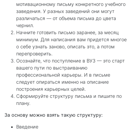
мотивационному письму конкретного учебного
заведения. У разных заведений они могут
различаться — от объема письма до цвета
чернил.
Начните готовить письмо заранее, за месяц
минимум. Для написания вам придется многое
о себе узнать заново, описать это, а потом
перепроверить.
Осознайте, что поступление в ВУЗ — это старт
вашего пути по выстраиванию
профессиональной карьеры. И в письме
следует опираться именно на описание
построения карьерных целей.
Сформируйте структуру письма и пишите по
плану.
За основу можно взять такую структуру:
Введение