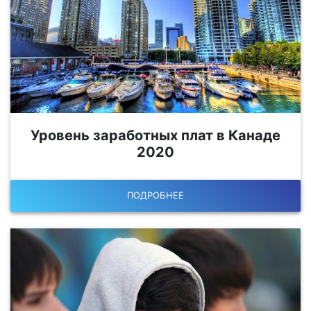
Уровень заработных плат в Канаде
2020
ПОДРОБНЕЕ