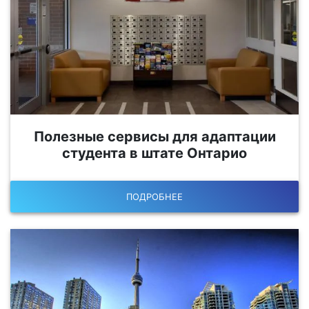
Полезные сервисы для адаптации
студента в штате Онтарио
ПОДРОБНЕЕ