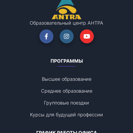
Образовательный центр АНТРА
ПРОГРАММЫ
Высшее образование
Среднее образование
Групповые поездки
Курсы для будущей профессии
ГРАФИК РАБОТЫ ОФИСА