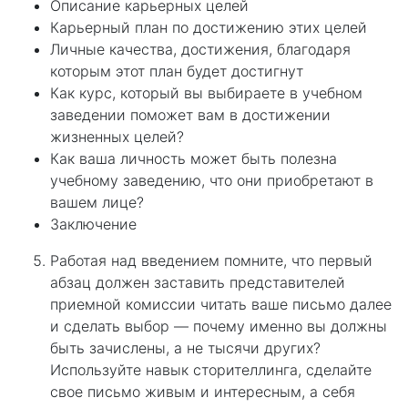
Описание карьерных целей
Карьерный план по достижению этих целей
Личные качества, достижения, благодаря
которым этот план будет достигнут
Как курс, который вы выбираете в учебном
заведении поможет вам в достижении
жизненных целей?
Как ваша личность может быть полезна
учебному заведению, что они приобретают в
вашем лице?
Заключение
Работая над введением помните, что первый
абзац должен заставить представителей
приемной комиссии читать ваше письмо далее
и сделать выбор — почему именно вы должны
быть зачислены, а не тысячи других?
Используйте навык сторителлинга, сделайте
свое письмо живым и интересным, а себя