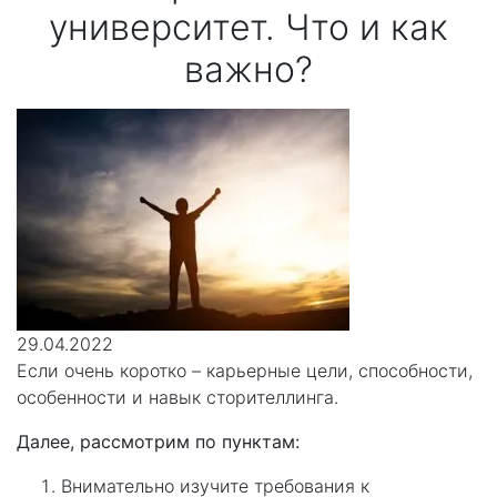
университет. Что и как
важно?
29.04.2022
Если очень коротко – карьерные цели, способности,
особенности и навык сторителлинга.
Далее, рассмотрим по пунктам:
Внимательно изучите требования к