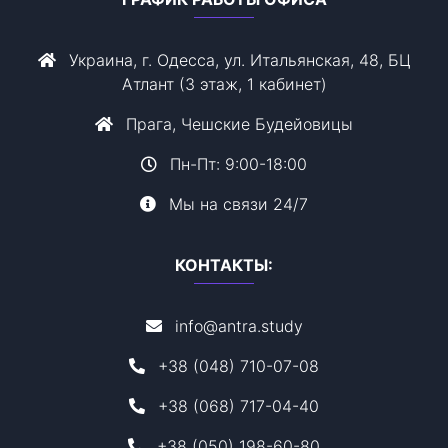
Украина, г. Одесса, ул. Итальянская, 48, БЦ
Атлант (3 этаж, 1 кабинет)
Прага, Чешские Будейовицы
Пн-Пт: 9:00-18:00
Мы на связи 24/7
КОНТАКТЫ:
info@antra.study
+38 (048) 710-07-08
+38 (068) 717-04-40
+38 (050) 198-60-80