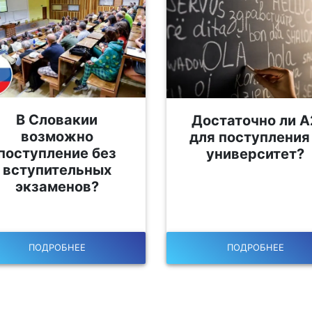
В Словакии
Достаточно ли А
возможно
для поступления
поступление без
университет?
вступительных
экзаменов?
ПОДРОБНЕЕ
ПОДРОБНЕЕ