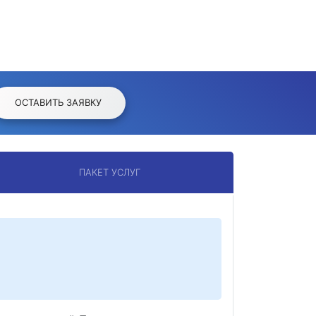
ОСТАВИТЬ ЗАЯВКУ
ПАКЕТ УСЛУГ