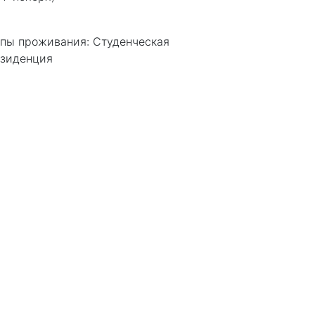
пы проживания:
Студенческая
зиденция