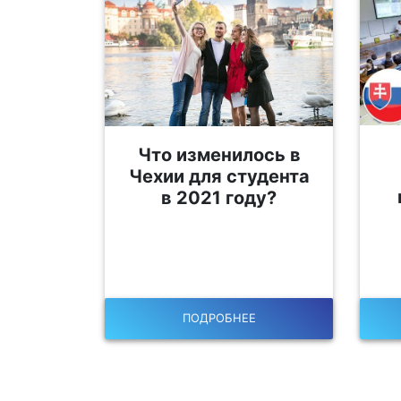
Что изменилось в
Чехии для студента
в 2021 году?
ПОДРОБНЕЕ