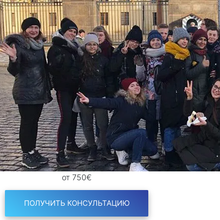
от 750€
ПОЛУЧИТЬ КОНСУЛЬТАЦИЮ