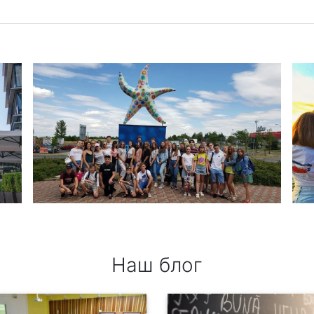
Наш блог