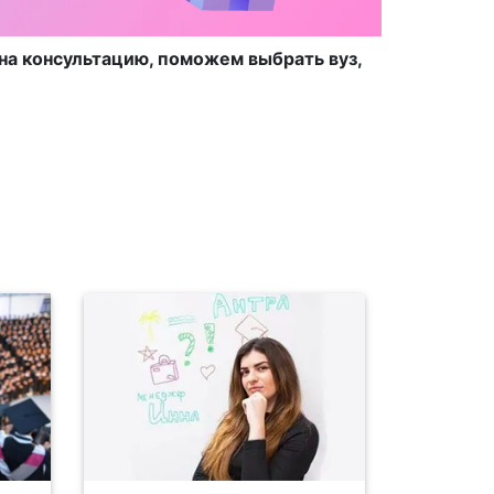
на консультацию, поможем выбрать вуз,