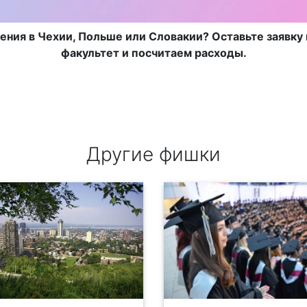
ения в Чехии, Польше или Словакии? Оставьте заявку 
факультет и посчитаем расходы.
Другие фишки