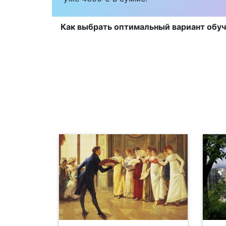
Как выбрать оптимальный вариант обуч