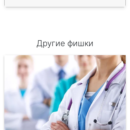
Другие фишки