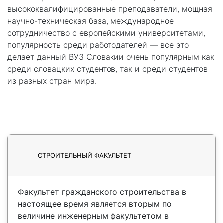
высококвалифицированные преподаватели, мощная
научно-техническая база, международное
сотрудничество с европейскими университетами,
популярность среди работодателей — все это
делает данный ВУЗ Словакии очень популярным как
среди словацких студентов, так и среди студентов
из разных стран мира.
СТРОИТЕЛЬНЫЙ ФАКУЛЬТЕТ
Факультет гражданского строительства в
настоящее время является вторым по
величине инженерным факультетом в