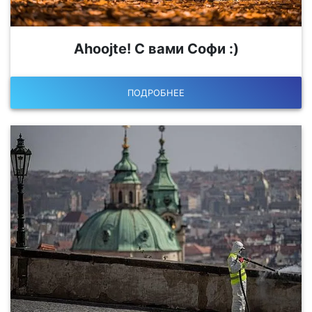
Ahoojte! С вами Софи :)
ПОДРОБНЕЕ