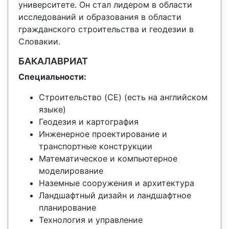
университете. Он стал лидером в области
исследований и образования в области
гражданского строительства и геодезии в
Словакии.
БАКАЛАВРИАТ
Специальности:
Строительство (CE) (есть на английском
языке)
Геодезия и картография
Инженерное проектирование и
транспортные конструкции
Математическое и компьютерное
моделирование
Наземные сооружения и архитектура
Ландшафтный дизайн и ландшафтное
планирование
Технология и управление