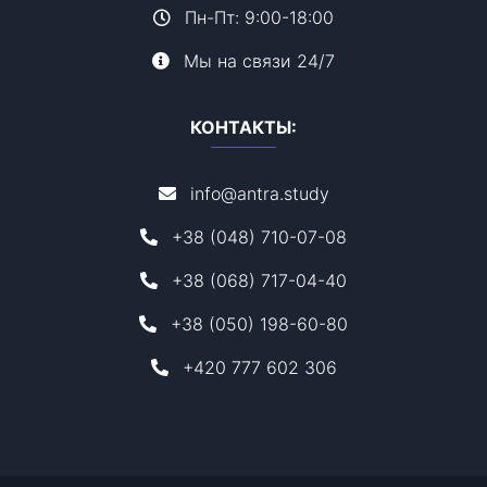
Пн-Пт: 9:00-18:00
Мы на связи 24/7
КОНТАКТЫ:
info@antra.study
+38 (048) 710-07-08
+38 (068) 717-04-40
+38 (050) 198-60-80
+420 777 602 306