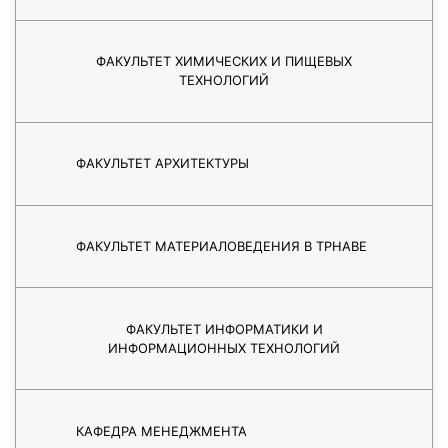
ФАКУЛЬТЕТ ХИМИЧЕСКИХ И ПИЩЕВЫХ
ТЕХНОЛОГИЙ
ФАКУЛЬТЕТ АРХИТЕКТУРЫ
ФАКУЛЬТЕТ МАТЕРИАЛОВЕДЕНИЯ В ТРНАВЕ
ФАКУЛЬТЕТ ИНФОРМАТИКИ И
ИНФОРМАЦИОННЫХ ТЕХНОЛОГИЙ
КАФЕДРА МЕНЕДЖМЕНТА