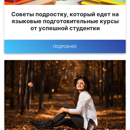
Советы подростку, который едет на
языковые подготовительные курсы
от успешной студентки
ПОДРОБНЕЕ