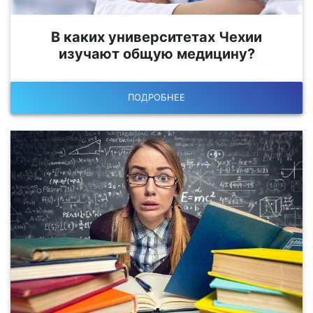
В каких университетах Чехии
изучают общую медицину?
ПОДРОБНЕЕ