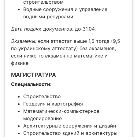
строительством
Водные сооружения и управление
водными ресурсами
Дата подачи документов:
до 31.04.
Экзамены:
если аттестат выше 1,5 тогда (9,5
по украинскому аттестату) без экзаменов,
если ниже то єкзамен по математике и
физике
МАГИСТРАТУРА
Специальности:
Строительство
Геодезия и картография
Математически-компьютерное
моделирование
Архитектурные сооружения и дизайн
Строительство зданий и архитектуры