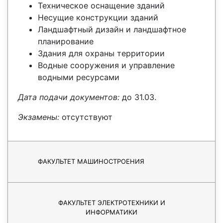
Техническое оснащение зданий
Несущие конструкции зданий
Ландшафтный дизайн и ландшафтное
планирование
Здания для охраны территории
Водные сооружения и управление
водными ресурсами
Дата подачи документов:
до 31.03.
Экзамены:
отсутствуют
ФАКУЛЬТЕТ МАШИНОСТРОЕНИЯ
ФАКУЛЬТЕТ ЭЛЕКТРОТЕХНИКИ И
ИНФОРМАТИКИ