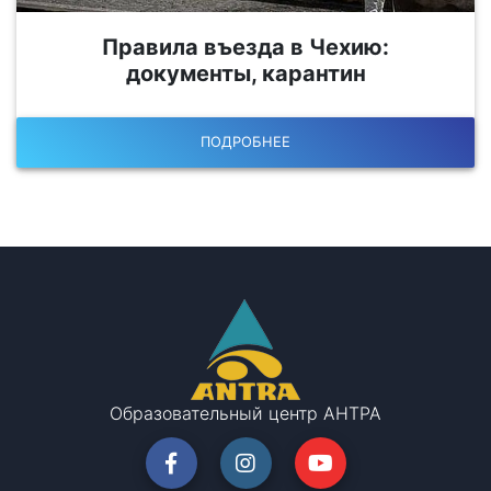
Правила въезда в Чехию:
документы, карантин
ПОДРОБНЕЕ
Образовательный центр АНТРА