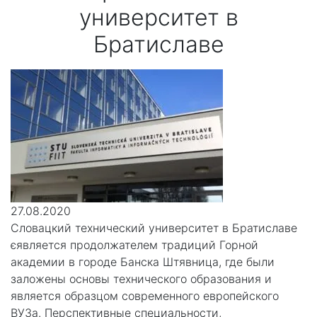
университет в
Братиславе
27.08.2020
Словацкий технический университет в Братиславе
єявляется продолжателем традиций Горной
академии в городе Банска Штявница, где были
заложены основы технического образования и
является образцом современного европейского
ВУЗа. Перспективные специальности,