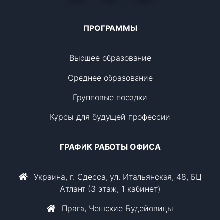
ПРОГРАММЫ
Высшее образование
Среднее образование
Групповые поездки
Курсы для будущей профессии
ГРАФИК РАБОТЫ ОФИСА
Украина, г. Одесса, ул. Итальянская, 48, БЦ
Атлант (3 этаж, 1 кабинет)
Прага, Чешские Будейовицы