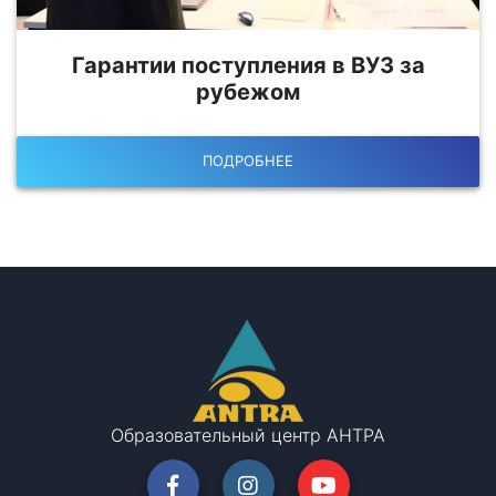
Гарантии поступления в ВУЗ за
рубежом
ПОДРОБНЕЕ
Образовательный центр АНТРА