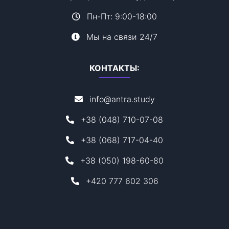
Пн-Пт: 9:00-18:00
Мы на связи 24/7
КОНТАКТЫ:
info@antra.study
+38 (048) 710-07-08
+38 (068) 717-04-40
+38 (050) 198-60-80
+420 777 602 306