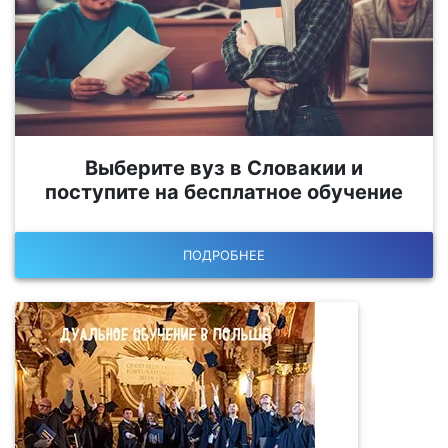
Выберите вуз в Словакии и
поступите на бесплатное обучение
ПОДРОБНЕЕ