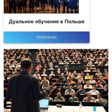
Дуальное обучение в Польше
ПОДРОБНЕЕ