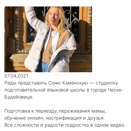
07.04.2021
Рады представить Соню Каменскую — студентку
подготовительной языковой школы в городе Ческе-
Будейовице.
⠀
Подготовка к переезду, переживания мамы,
обучение онлайн, нострификация и друзья.
Все сложности и радости подростка в одном видео.