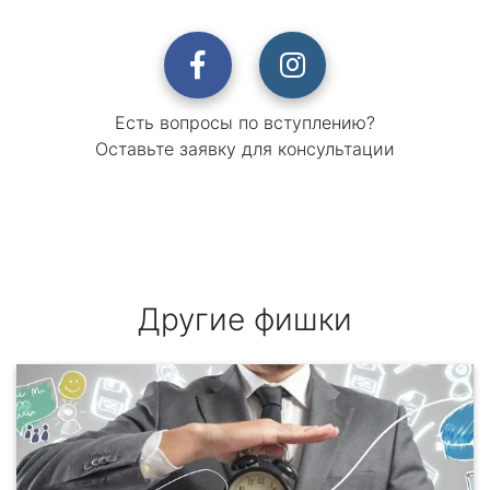
Есть вопросы по вступлению?
Оставьте заявку для консультации
⠀
Другие фишки