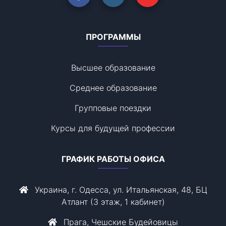
ПРОГРАММЫ
Высшее образование
Среднее образование
Групповые поездки
Курсы для будущей профессии
ГРАФИК РАБОТЫ ОФИСА
Украина, г. Одесса, ул. Итальянская, 48, БЦ
Атлант (3 этаж, 1 кабинет)
Прага, Чешские Будейовицы