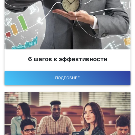
6 шагов к эффективности
ПОДРОБНЕЕ