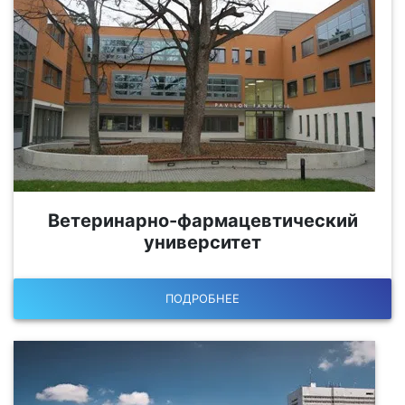
Ветеринарно-фармацевтический
университет
ПОДРОБНЕЕ