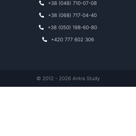
+38 (048) 710-07-08
+38 (068) 717-04-40
+38 (050) 198-60-80
+420 777 602 306
© 2012 - 2026 Antra Study