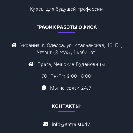
Курсы для будущей профессии
ГРАФИК РАБОТЫ ОФИСА
Украина, г. Одесса, ул. Итальянская, 48, БЦ
Атлант (3 этаж, 1 кабинет)
Прага, Чешские Будейовицы
Пн-Пт: 9:00-18:00
Мы на связи 24/7
КОНТАКТЫ:
info@antra.study