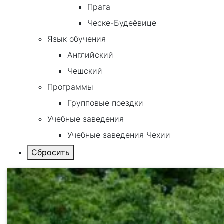
Прага
Ческе-Будеёвице
Язык обучения
Английский
Чешский
Программы
Групповые поездки
Учебные заведения
Учебные заведения Чехии