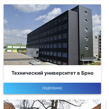
Технический университет в Брно
ПОДРОБНЕЕ