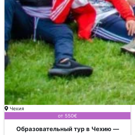
Чехия
от 550€
Образовательный тур в Чехию —