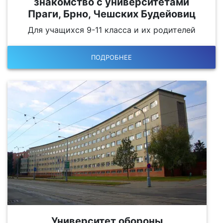
знакомство с университетами
Праги, Брно, Чешских Будейовиц
Для учащихся 9-11 класса и их родителей
ПОДРОБНЕЕ
Университет обороны