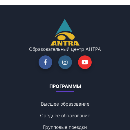
Образовательный центр АНТРА
ПРОГРАММЫ
Высшее образование
Среднее образование
Групповые поездки