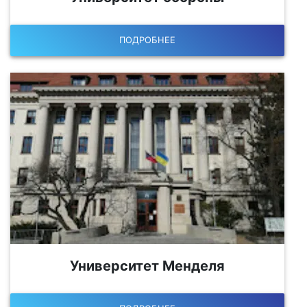
ПОДРОБНЕЕ
Университет Менделя