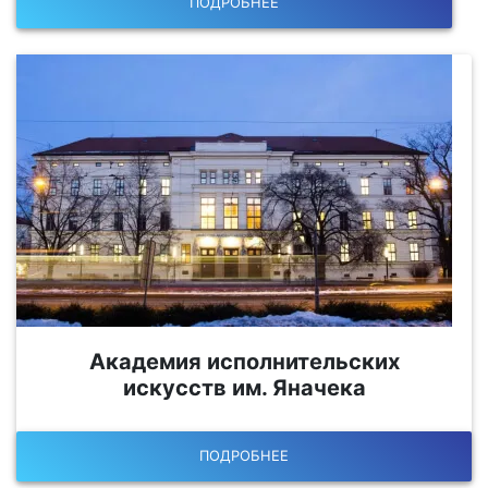
ПОДРОБНЕЕ
Академия исполнительских
искусств им. Яначека
ПОДРОБНЕЕ