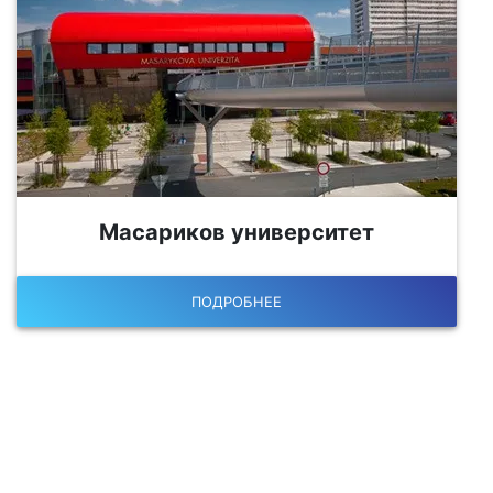
Масариков университет
ПОДРОБНЕЕ