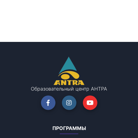
Образовательный центр АНТРА
ПРОГРАММЫ