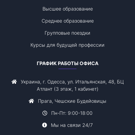
Высшее образование
Среднее образование
Групповые поездки
Курсы для будущей профессии
ГРАФИК РАБОТЫ ОФИСА
Украина, г. Одесса, ул. Итальянская, 48, БЦ
Атлант (3 этаж, 1 кабинет)
Прага, Чешские Будейовицы
Пн-Пт: 9:00-18:00
Мы на связи 24/7