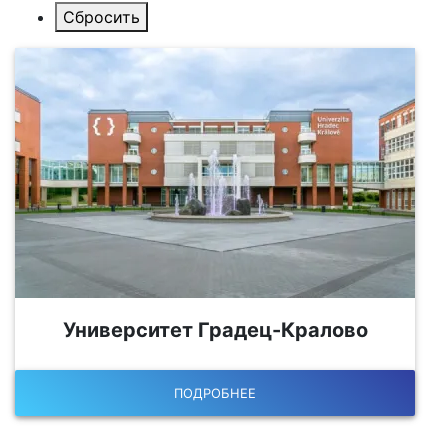
Университет Градец-Кралово
ПОДРОБНЕЕ