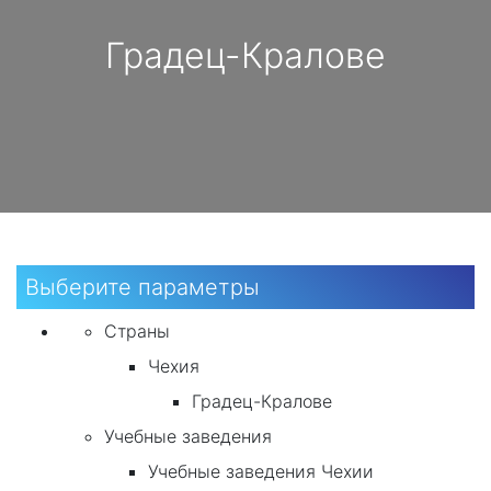
Градец-Кралове
Выберите параметры
Страны
Чехия
Градец-Кралове
Учебные заведения
Учебные заведения Чехии