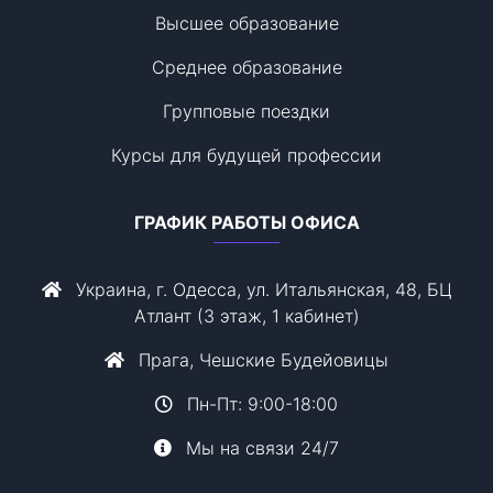
Высшее образование
Среднее образование
Групповые поездки
Курсы для будущей профессии
ГРАФИК РАБОТЫ ОФИСА
Украина, г. Одесса, ул. Итальянская, 48, БЦ
Атлант (3 этаж, 1 кабинет)
Прага, Чешские Будейовицы
Пн-Пт: 9:00-18:00
Мы на связи 24/7