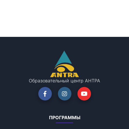
Образовательный центр АНТРА
ПРОГРАММЫ