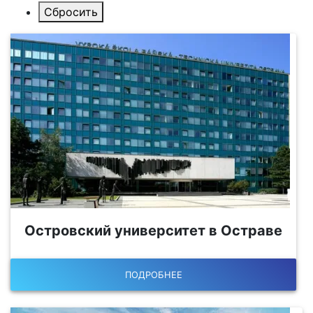
Островский университет в Остраве
ПОДРОБНЕЕ