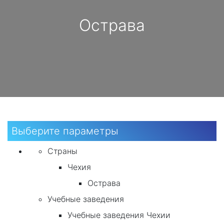
Острава
Выберите параметры
Страны
Чехия
Острава
Учебные заведения
Учебные заведения Чехии