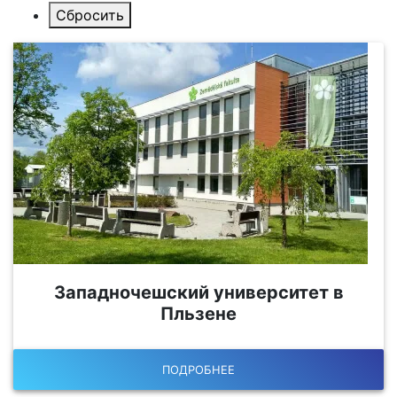
Западночешский университет в
Пльзене
ПОДРОБНЕЕ