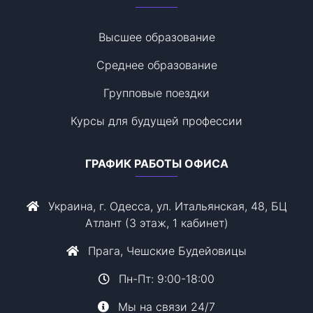
Высшее образование
Среднее образование
Групповые поездки
Курсы для будущей профессии
ГРАФИК РАБОТЫ ОФИСА
Украина, г. Одесса, ул. Итальянская, 48, БЦ
Атлант (3 этаж, 1 кабинет)
Прага, Чешские Будейовицы
Пн-Пт: 9:00-18:00
Мы на связи 24/7