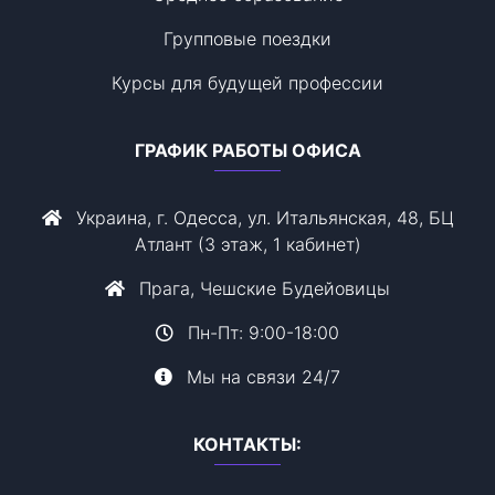
Групповые поездки
Курсы для будущей профессии
ГРАФИК РАБОТЫ ОФИСА
Украина, г. Одесса, ул. Итальянская, 48, БЦ
Атлант (3 этаж, 1 кабинет)
Прага, Чешские Будейовицы
Пн-Пт: 9:00-18:00
Мы на связи 24/7
КОНТАКТЫ: