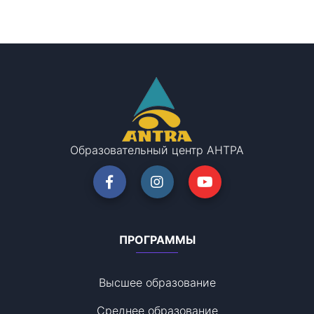
Образовательный центр АНТРА
ПРОГРАММЫ
Высшее образование
Среднее образование