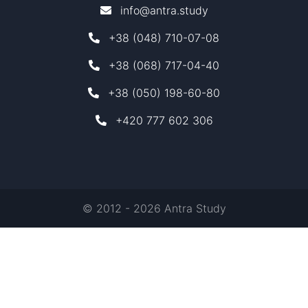
info@antra.study
+38 (048) 710-07-08
+38 (068) 717-04-40
+38 (050) 198-60-80
+420 777 602 306
© 2012 - 2026 Antra Study