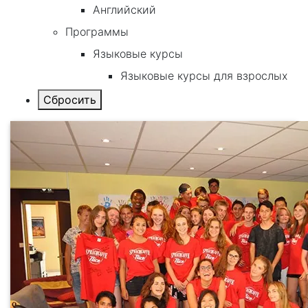
Английский
Программы
Языковые курсы
Языковые курсы для взрослых