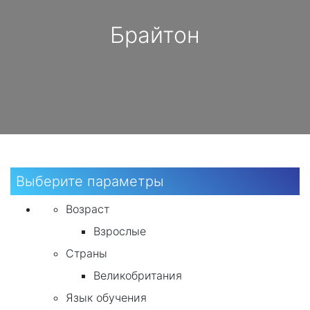
Брайтон
Выберите параметры
Возраст
Взрослые
Страны
Великобритания
Язык обучения