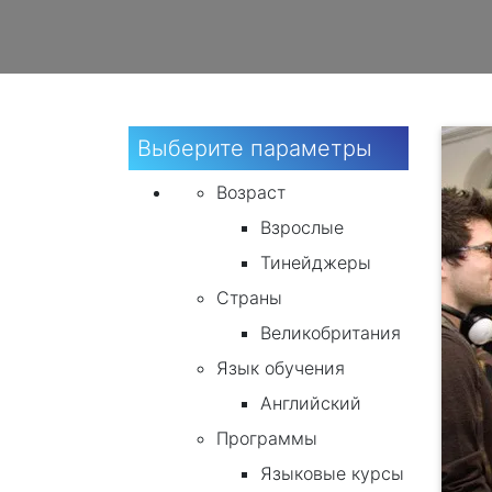
Выберите параметры
Возраст
Взрослые
Тинейджеры
Страны
Великобритания
Язык обучения
Английский
Программы
Языковые курсы