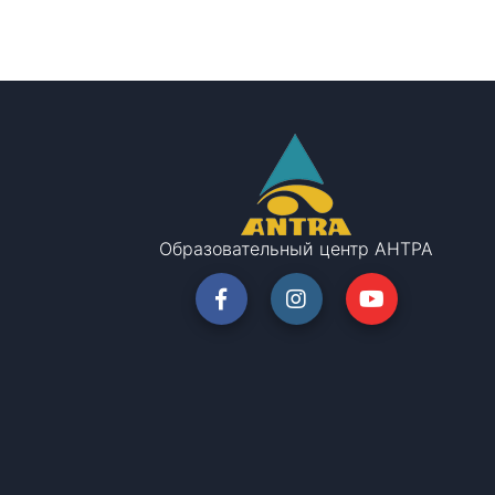
Образовательный центр АНТРА