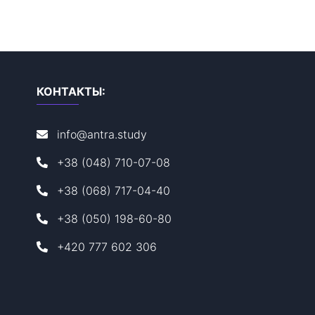
КОНТАКТЫ:
info@antra.study
+38 (048) 710-07-08
+38 (068) 717-04-40
+38 (050) 198-60-80
+420 777 602 306