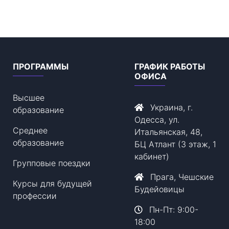
ПРОГРАММЫ
ГРАФИК РАБОТЫ
ОФИСА
Высшее
Украина, г.
образование
Одесса, ул.
Среднее
Итальянская, 48,
образование
БЦ Атлант (3 этаж, 1
кабинет)
Групповые поездки
Прага, Чешские
Курсы для будущей
Будейовицы
профессии
Пн-Пт: 9:00-
18:00