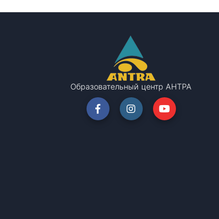
Образовательный центр АНТРА