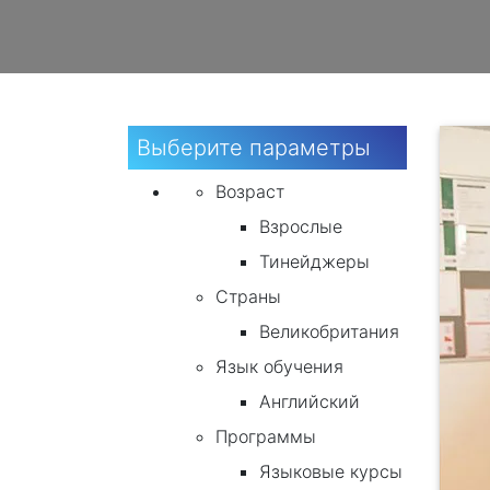
Выберите параметры
Возраст
Взрослые
Тинейджеры
Страны
Великобритания
Язык обучения
Английский
Программы
Языковые курсы