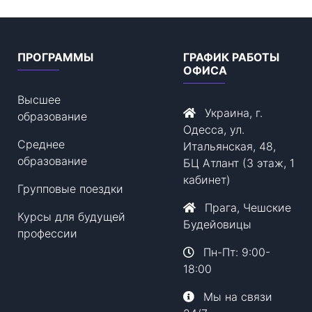
ПРОГРАММЫ
ГРАФИК РАБОТЫ
ОФИСА
Высшее
Украина, г.
образование
Одесса, ул.
Среднее
Итальянская, 48,
образование
БЦ Атлант (3 этаж, 1
кабинет)
Групповые поездки
Прага, Чешские
Курсы для будущей
Будейовицы
профессии
Пн-Пт: 9:00-
18:00
Мы на связи