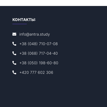
КОНТАКТЫ:
info@antra.study
+38 (048) 710-07-08
+38 (068) 717-04-40
+38 (050) 198-60-80
+420 777 602 306