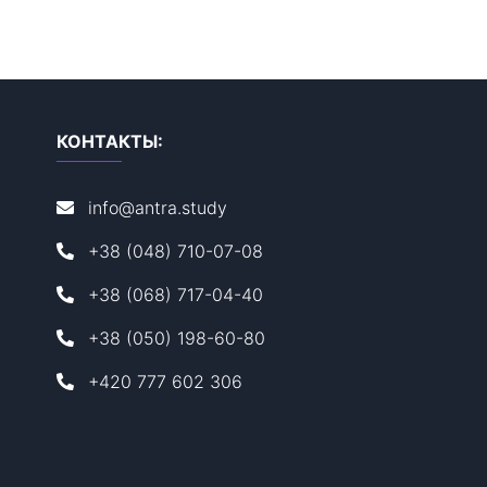
КОНТАКТЫ:
info@antra.study
+38 (048) 710-07-08
+38 (068) 717-04-40
+38 (050) 198-60-80
+420 777 602 306