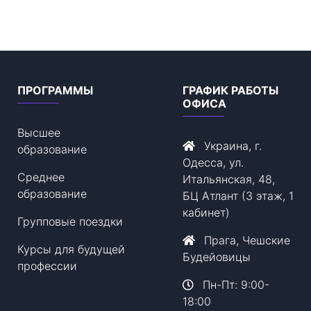
ПРОГРАММЫ
ГРАФИК РАБОТЫ
ОФИСА
Высшее
Украина, г.
образование
Одесса, ул.
Среднее
Итальянская, 48,
образование
БЦ Атлант (3 этаж, 1
кабинет)
Групповые поездки
Прага, Чешские
Курсы для будущей
Будейовицы
профессии
Пн-Пт: 9:00-
18:00