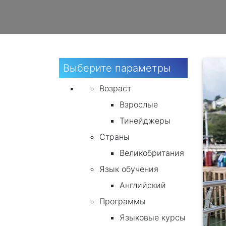
Выберите параметры
Возраст
Взрослые
Тинейджеры
Страны
Великобритания
Язык обучения
Английский
Программы
Языковые курсы