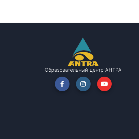
Образовательный центр АНТРА