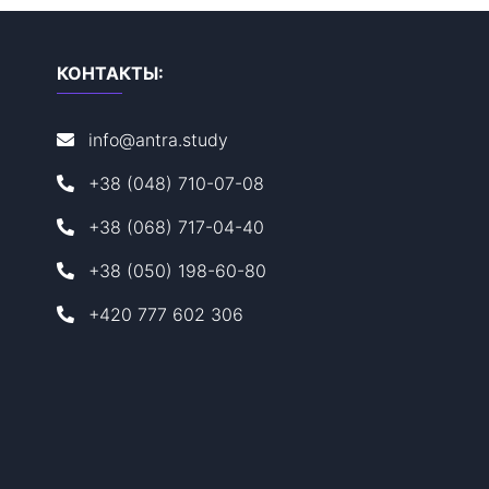
КОНТАКТЫ:
info@antra.study
+38 (048) 710-07-08
+38 (068) 717-04-40
+38 (050) 198-60-80
+420 777 602 306