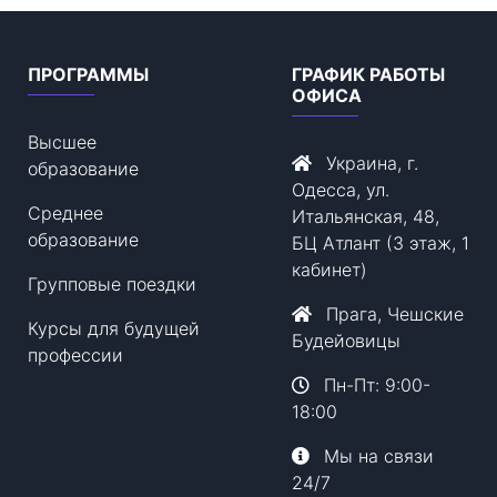
ПРОГРАММЫ
ГРАФИК РАБОТЫ
ОФИСА
Высшее
Украина, г.
образование
Одесса, ул.
Среднее
Итальянская, 48,
образование
БЦ Атлант (3 этаж, 1
кабинет)
Групповые поездки
Прага, Чешские
Курсы для будущей
Будейовицы
профессии
Пн-Пт: 9:00-
18:00
Мы на связи
24/7