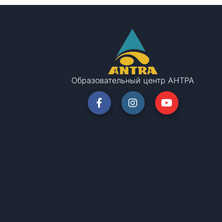
Образовательный центр АНТРА