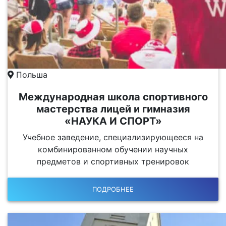
Польша
Международная школа спортивного
мастерства лицей и гимназия
«НАУКА И СПОРТ»
Учебное заведение, специализирующееся на
комбинированном обучении научных
предметов и спортивных тренировок
ПОДРОБНЕЕ