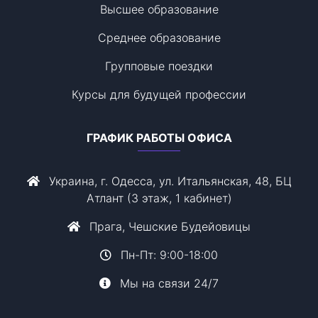
Высшее образование
Среднее образование
Групповые поездки
Курсы для будущей профессии
ГРАФИК РАБОТЫ ОФИСА
Украина, г. Одесса, ул. Итальянская, 48, БЦ
Атлант (3 этаж, 1 кабинет)
Прага, Чешские Будейовицы
Пн-Пт: 9:00-18:00
Мы на связи 24/7