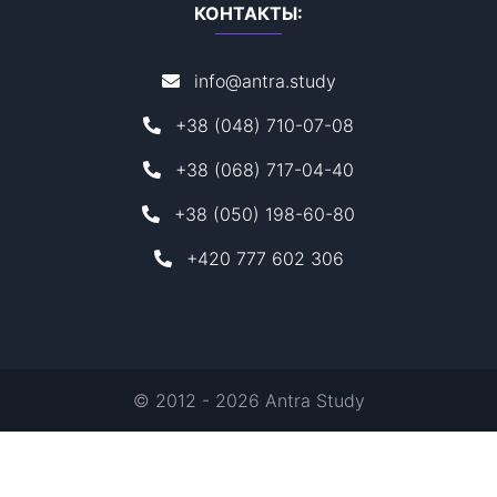
КОНТАКТЫ:
info@antra.study
+38 (048) 710-07-08
+38 (068) 717-04-40
+38 (050) 198-60-80
+420 777 602 306
© 2012 - 2026 Antra Study