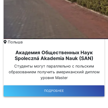
Польша
Академия Общественных Наук
Spoleczná Akademia Nauk (SAN)
Студенты могут параллельно с польским
образованием получить американский диплом
уровня Master
ПОДРОБНЕЕ