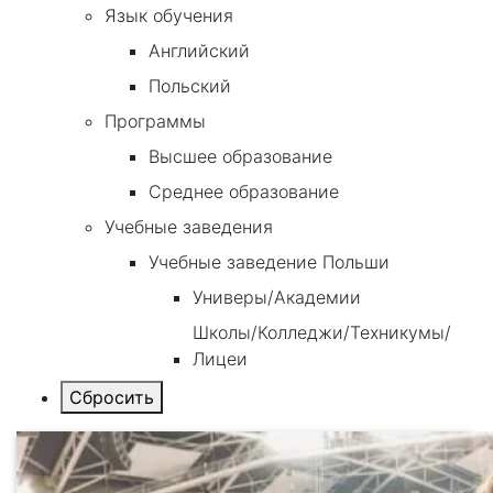
Язык обучения
Английский
Польский
Программы
Высшее образование
Среднее образование
Учебные заведения
Учебные заведение Польши
Универы/Академии
Школы/Колледжи/Техникумы/
Лицеи