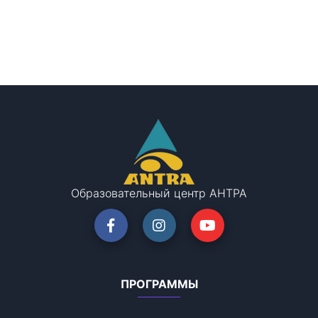
Образовательный центр АНТРА
ПРОГРАММЫ