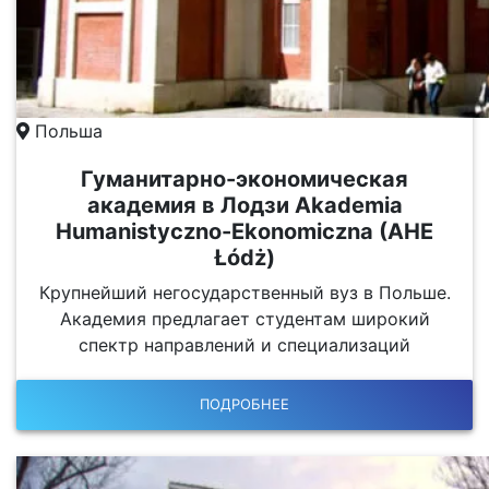
Польша
Гуманитарно-экономическая
академия в Лодзи Akademia
Humanistyczno-Ekonomiczna (AHE
Łódż)
Крупнейший негосударственный вуз в Польше.
Академия предлагает студентам широкий
спектр направлений и специализаций
ПОДРОБНЕЕ