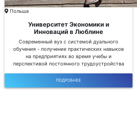
Польша
Университет Экономики и
Инноваций в Люблине
Современный вуз с системой дуального
обучения - получение практических навыков
на предприятиях во время учебы и
перспективой постоянного трудоустройства
ПОДРОБНЕЕ