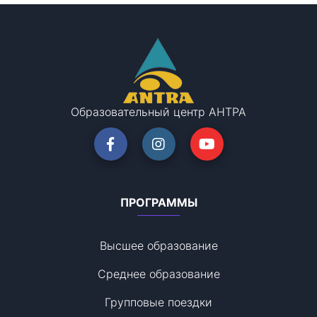
Образовательный центр АНТРА
ПРОГРАММЫ
Высшее образование
Среднее образование
Групповые поездки