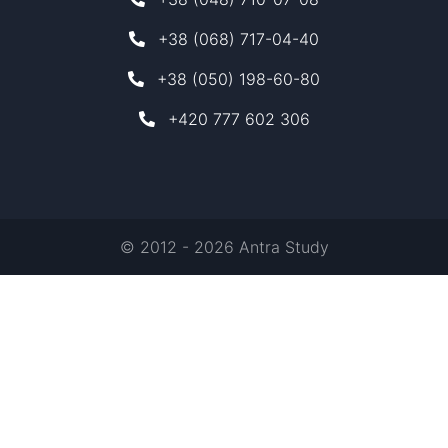
+38 (068) 717-04-40
+38 (050) 198-60-80
+420 777 602 306
© 2012 - 2026 Antra Study