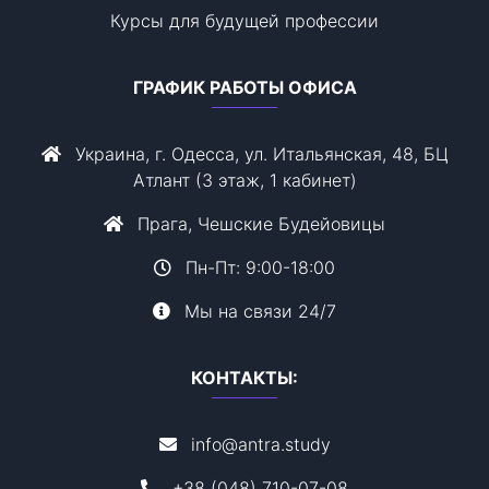
Курсы для будущей профессии
ГРАФИК РАБОТЫ ОФИСА
Украина, г. Одесса, ул. Итальянская, 48, БЦ
Атлант (3 этаж, 1 кабинет)
Прага, Чешские Будейовицы
Пн-Пт: 9:00-18:00
Мы на связи 24/7
КОНТАКТЫ:
info@antra.study
+38 (048) 710-07-08