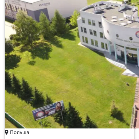
Польша