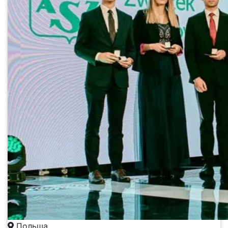
Польша