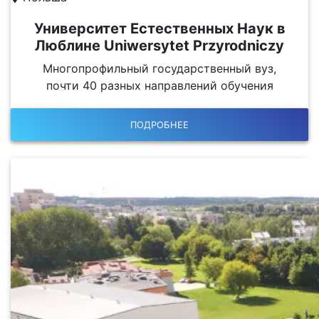
Университет Естественных Наук в
Люблине Uniwersytet Przyrodniczy
Многопрофильный государственный вуз,
почти 40 разных направлений обучения
ПОДРОБНЕЕ