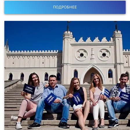
ПОДРОБНЕЕ