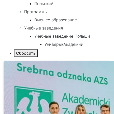
Польский
Программы
Высшее образование
Учебные заведения
Учебные заведение Польши
Универы/Академии