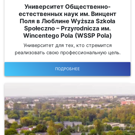
Университет Общественно-
естественных наук им. Винцент
Поля в Люблине Wyższa Szkoła
Społeczno – Przyrodnicza им.
Wincentego Pola (WSSP Pola)
Университет для тех, кто стремится
реализовать свою профессиональную цель.
ПОДРОБНЕЕ