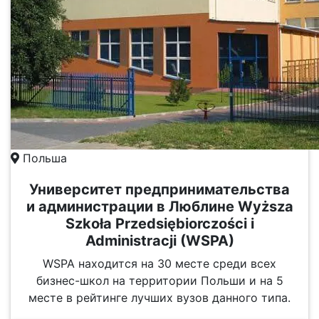
Польша
Университет предпринимательства
и администрации в Люблине Wyższa
Szkoła Przedsiębiorczości i
Administracji (WSPA)
WSPA находится на 30 месте среди всех
бизнес-школ на территории Польши и на 5
месте в рейтинге лучших вузов данного типа.