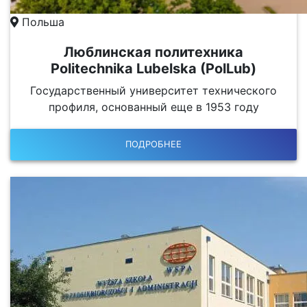
Польша
Люблинская политехника
Politechnika Lubelska (PolLub)
Государственный университет технического
профиля, основанный еще в 1953 году
ПОДРОБНЕЕ