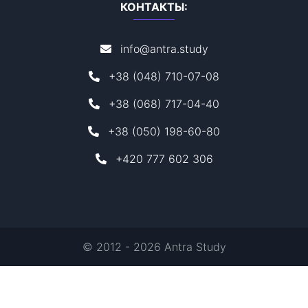
КОНТАКТЫ:
info@antra.study
+38 (048) 710-07-08
+38 (068) 717-04-40
+38 (050) 198-60-80
+420 777 602 306
© 2012 - 2026 Antra Study