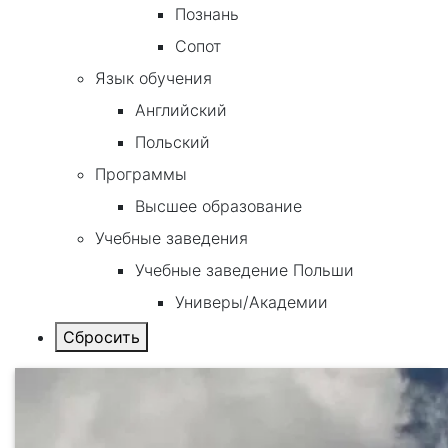
Познань
Сопот
Язык обучения
Английский
Польский
Программы
Высшее образование
Учебные заведения
Учебные заведение Польши
Универы/Академии