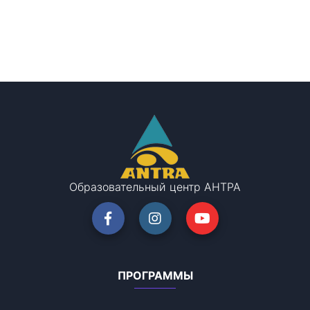
Образовательный центр АНТРА
ПРОГРАММЫ