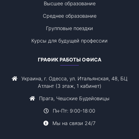
Высшее образование
Среднее образование
Групповые поездки
Курсы для будущей профессии
ГРАФИК РАБОТЫ ОФИСА
Украина, г. Одесса, ул. Итальянская, 48, БЦ
Атлант (3 этаж, 1 кабинет)
Прага, Чешские Будейовицы
Пн-Пт: 9:00-18:00
Мы на связи 24/7