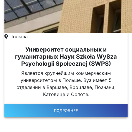
Польша
Университет социальных и
гуманитарных Наук Szkoła Wyßza
Psychologii Społecznej (SWPS)
Является крупнейшим коммерческим
университетом в Польше. Вуз имеет 5
отделений в Варшаве, Вроцлаве, Познани,
Катовице и Сопоте.
ПОДРОБНЕЕ