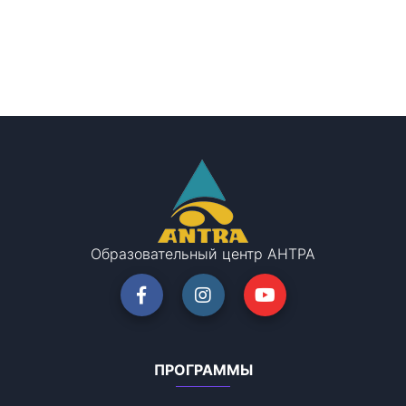
Образовательный центр АНТРА
ПРОГРАММЫ