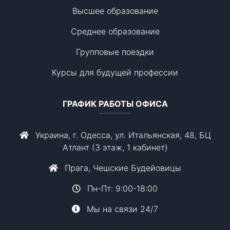
Высшее образование
Среднее образование
Групповые поездки
Курсы для будущей профессии
ГРАФИК РАБОТЫ ОФИСА
Украина, г. Одесса, ул. Итальянская, 48, БЦ
Атлант (3 этаж, 1 кабинет)
Прага, Чешские Будейовицы
Пн-Пт: 9:00-18:00
Мы на связи 24/7