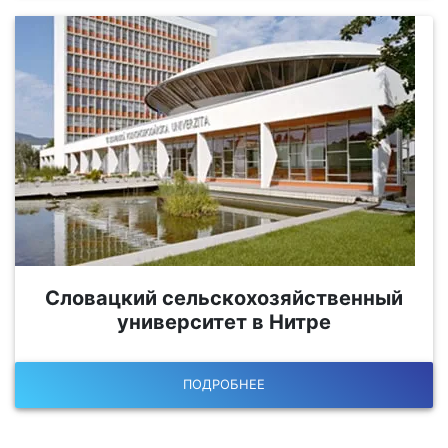
Словацкий сельскохозяйственный
университет в Нитре
ПОДРОБНЕЕ