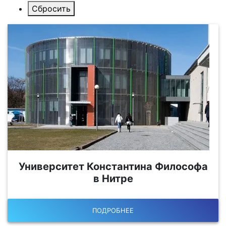
Университет Константина Философа
в Нитре
ПОДРОБНЕЕ