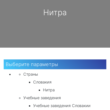
Нитра
Выберите параметры
Страны
Словакия
Нитра
Учебные заведения
Учебные заведения Словакии