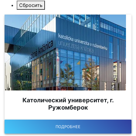
Католический университет, г.
Ружомберок
ПОДРОБНЕЕ