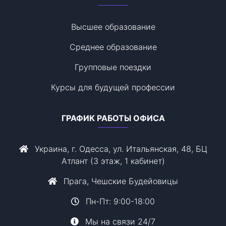
Высшее образование
Среднее образование
Групповые поездки
Курсы для будущей профессии
ГРАФИК РАБОТЫ ОФИСА
Украина, г. Одесса, ул. Итальянская, 48, БЦ
Атлант (3 этаж, 1 кабинет)
Прага, Чешские Будейовицы
Пн-Пт: 9:00-18:00
Мы на связи 24/7