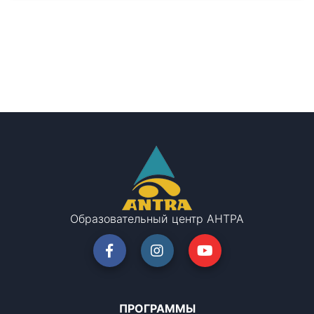
Образовательный центр АНТРА
ПРОГРАММЫ