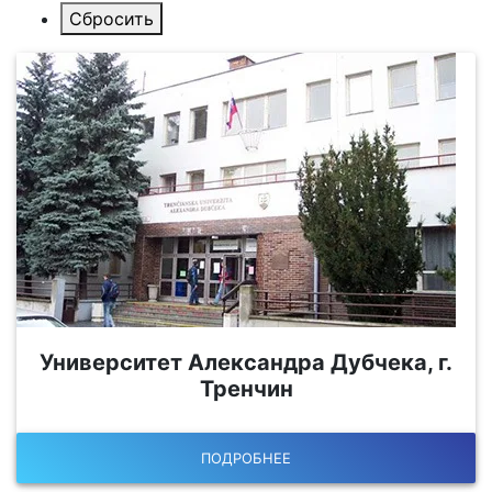
Университет Александра Дубчека, г.
Тренчин
ПОДРОБНЕЕ