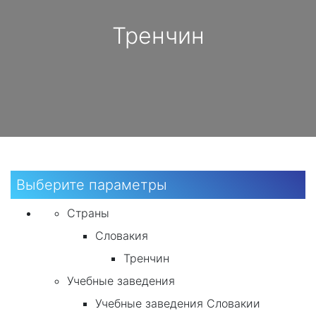
Тренчин
Выберите параметры
Страны
Словакия
Тренчин
Учебные заведения
Учебные заведения Словакии