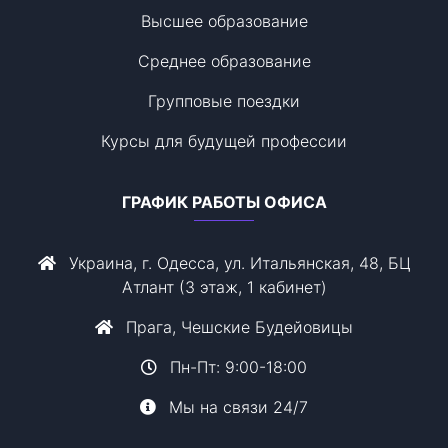
Высшее образование
Среднее образование
Групповые поездки
Курсы для будущей профессии
ГРАФИК РАБОТЫ ОФИСА
Украина, г. Одесса, ул. Итальянская, 48, БЦ
Атлант (3 этаж, 1 кабинет)
Прага, Чешские Будейовицы
Пн-Пт: 9:00-18:00
Мы на связи 24/7