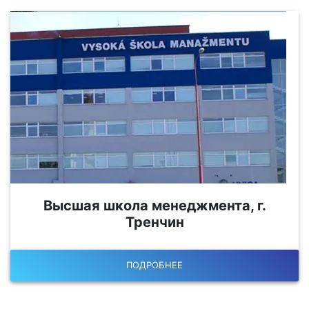
Высшая школа менеджмента, г.
Тренчин
ПОДРОБНЕЕ