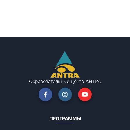
Образовательный центр АНТРА
ПРОГРАММЫ