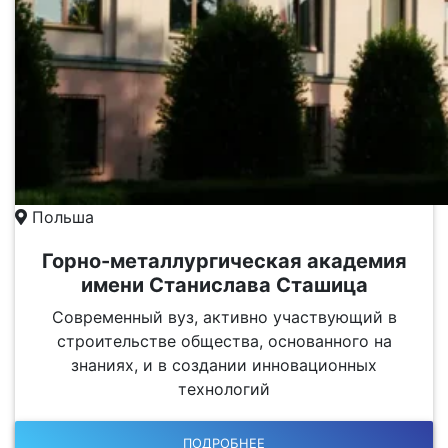
Польша
Горно-металлургическая академия
имени Станислава Сташица
Современный вуз, активно участвующий в
строительстве общества, основанного на
знаниях, и в создании инновационных
технологий
ПОДРОБНЕЕ