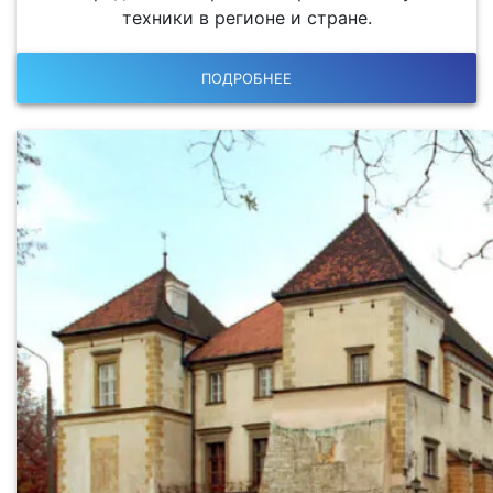
техники в регионе и стране.
ПОДРОБНЕЕ