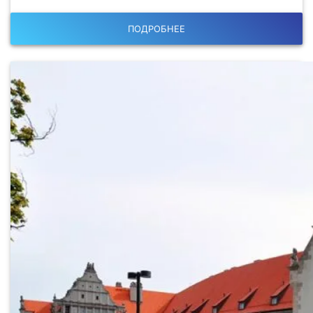
ПОДРОБНЕЕ