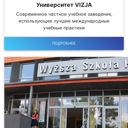
Университет VIZJA
Современное частное учебное заведение,
использующее лучшие международные
учебные практики
ПОДРОБНЕЕ