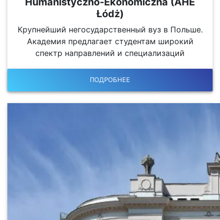
Humanistyczno-Ekonomiczna (AHE
Łódż)
Крупнейший негосударственный вуз в Польше.
Академия предлагает студентам широкий
спектр направлений и специализаций
ПОДРОБНЕЕ