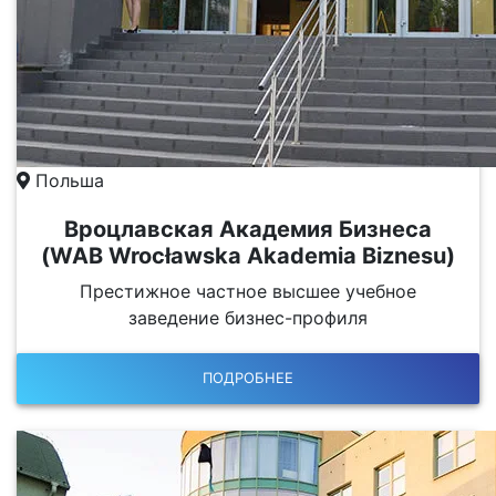
Польша
Вроцлавская Академия Бизнеса
(WAB Wrocławska Akademia Biznesu)
Престижное частное высшее учебное
заведение бизнес-профиля
ПОДРОБНЕЕ