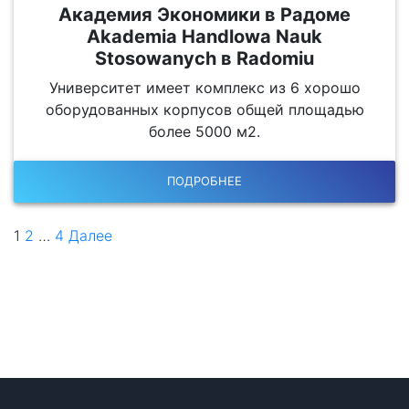
Академия Экономики в Радоме
Akademia Handlowa Nauk
Stosowanych в Radomiu
Университет имеет комплекс из 6 хорошо
оборудованных корпусов общей площадью
более 5000 м2.
ПОДРОБНЕЕ
1
2
…
4
Далее