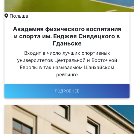
Польша
Академия физического воспитания
и спорта им. Енджея Снядецкого в
Гданьске
Входит в число лучших спортивных
университетов Центральной и Восточной
Европы в так называемом Шанхайском
рейтинге
ПОДРОБНЕЕ