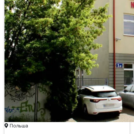
Польша