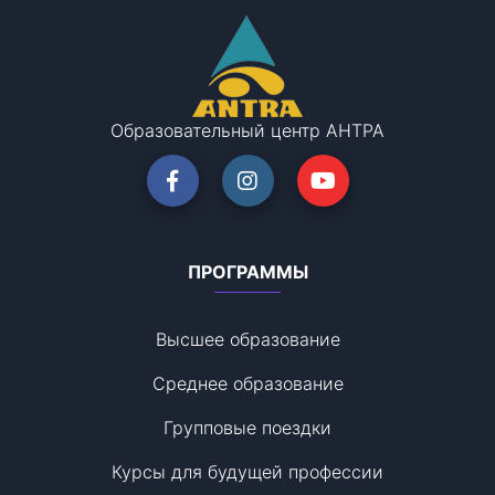
Образовательный центр АНТРА
ПРОГРАММЫ
Высшее образование
Среднее образование
Групповые поездки
Курсы для будущей профессии