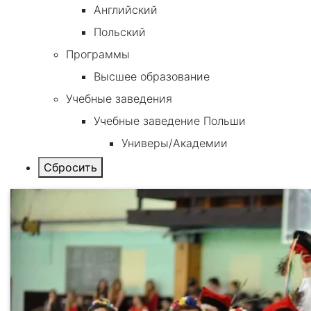
Английский
Польский
Программы
Высшее образование
Учебные заведения
Учебные заведение Польши
Универы/Академии