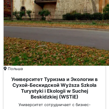
Польша
Университет Туризма и Экологии в
Сухой-Бескидской Wyższa Szkoła
Turystyki i Ekologii w Suchej
Beskidzkiej (WSTiE)
Университет сотрудничает с бизнес-