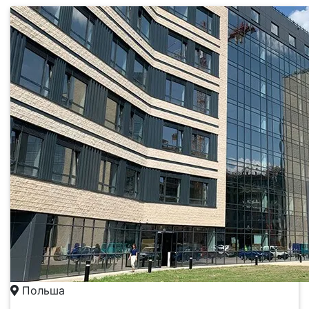
Польша