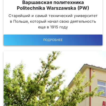
Варшавская политехника
Politechnika Warszawska (PW)
Старейший и самый технический университет
в Польше, который начал свою деятельность
еще в 1915 году
ПОДРОБНЕЕ