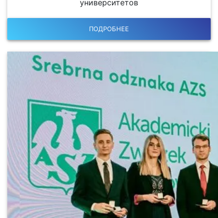
университетов
ПОДРОБНЕЕ