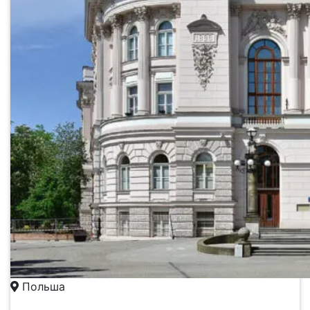
Польша