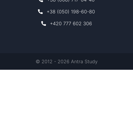
+38 (050) 198-60-80
+420 777 602 306
© 2012 - 2026 Antra Study