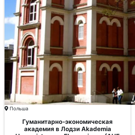
Польша
Гуманитарно-экономическая
академия в Лодзи Akademia