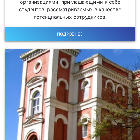
организациями, приглашающими к себе
студентов, рассматриваемых в качестве
потенциальных сотрудников.
ПОДРОБНЕЕ