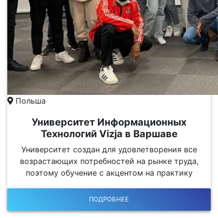
Польша
Университет Информационных
Технологий Vizja в Варшаве
Университет создан для удовлетворения все
возрастающих потребностей на рынке труда,
поэтому обучение с акцентом на практику
ПОДРОБНЕЕ