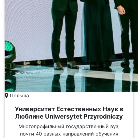
Польша
Университет Естественных Наук в
Люблине Uniwersytet Przyrodniczy
Многопрофильный государственный вуз,
почти 40 разных направлений обучения