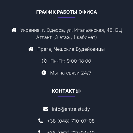
ГРАФИК РАБОТЫ ОФИСА
Украина, г. Одесса, ул. Итальянская, 48, БЦ
Атлант (3 этаж, 1 кабинет)
Прага, Чешские Будейовицы
Пн-Пт: 9:00-18:00
Мы на связи 24/7
КОНТАКТЫ:
info@antra.study
+38 (048) 710-07-08
+38 (068) 717-04-40