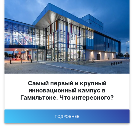
Самый первый и крупный
инновационный кампус в
Гамильтоне. Что интересного?
ПОДРОБНЕЕ