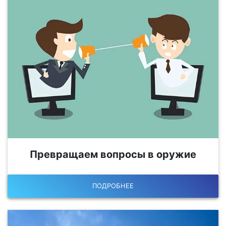
Превращаем вопросы в оружие
ПОДРОБНЕЕ