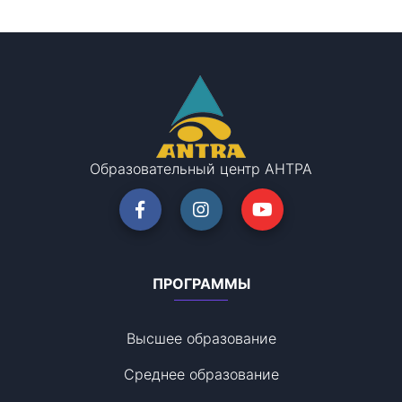
Образовательный центр АНТРА
ПРОГРАММЫ
Высшее образование
Среднее образование