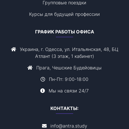
Групповые поездки
Курсы для будущей профессии
ГРАФИК РАБОТЫ ОФИСА
Украина, г. Одесса, ул. Итальянская, 48, БЦ
Атлант (3 этаж, 1 кабинет)
Прага, Чешские Будейовицы
Пн-Пт: 9:00-18:00
Мы на связи 24/7
КОНТАКТЫ:
info@antra.study