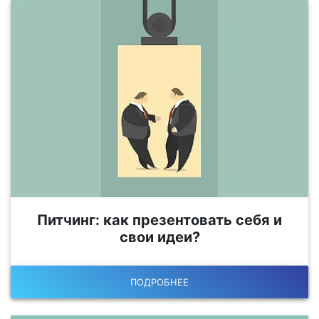
Питчинг: как презентовать себя и
свои идеи?
ПОДРОБНЕЕ