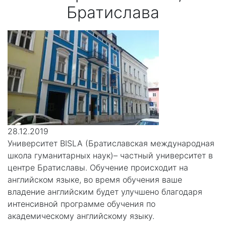
Братислава
28.12.2019
Университет BISLA (Братиславская международная
школа гуманитарных наук)– частный университет в
центре Братиславы. Обучение происходит на
английском языке, во время обучения ваше
владение английским будет улучшено благодаря
интенсивной программе обучения по
академическому английскому языку.