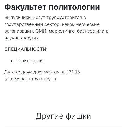
Факультет политологии
Выпускники могут трудоустроится в
государственный сектор, некоммерческие
организации, СМИ, маркетинге, бизнесе или в
научных кругах.
СПЕЦИАЛЬНОСТИ:
Политология
Дата подачи документов:
до 31.03.
Экзамены:
отсутствуют
Другие фишки