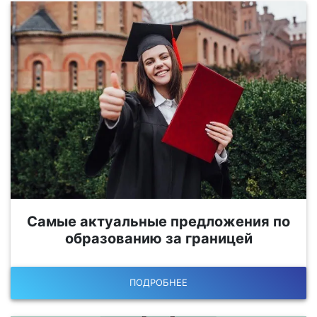
Самые актуальные предложения по
образованию за границей
ПОДРОБНЕЕ