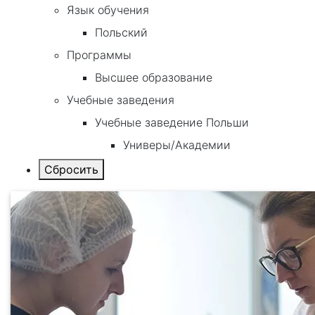
Язык обучения
Польский
Программы
Высшее образование
Учебные заведения
Учебные заведение Польши
Универы/Академии