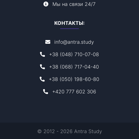
Мы на связи 24/7
КОНТАКТЫ:
info@antra.study
+38 (048) 710-07-08
+38 (068) 717-04-40
+38 (050) 198-60-80
+420 777 602 306
© 2012 - 2026 Antra Study