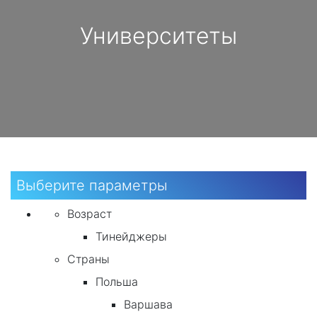
Университеты
Выберите параметры
Возраст
Тинейджеры
Страны
Польша
Варшава