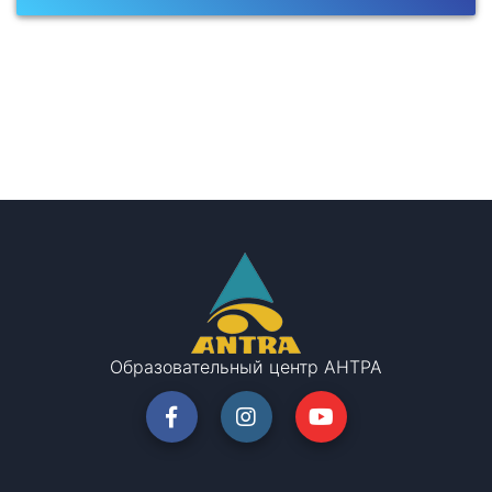
Образовательный центр АНТРА