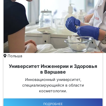
Польша
Университет Инженерии и Здоровья
в Варшаве
Инновационный университет,
специализирующийся в области
косметологии.
ПОДРОБНЕЕ