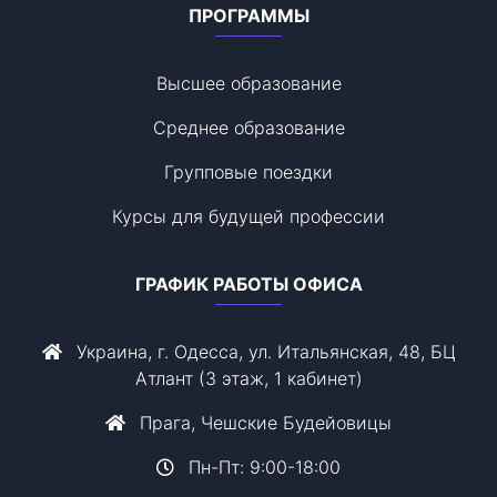
ПРОГРАММЫ
Высшее образование
Среднее образование
Групповые поездки
Курсы для будущей профессии
ГРАФИК РАБОТЫ ОФИСА
Украина, г. Одесса, ул. Итальянская, 48, БЦ
Атлант (3 этаж, 1 кабинет)
Прага, Чешские Будейовицы
Пн-Пт: 9:00-18:00