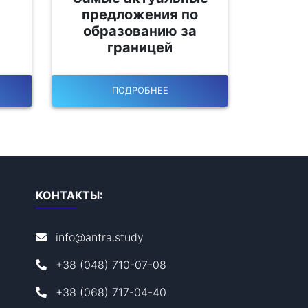
предложения по
образованию за
границей
ПОДРОБНЕЕ
КОНТАКТЫ:
info@antra.study
+38 (048) 710-07-08
+38 (068) 717-04-40