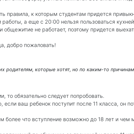
ть правила, к которым студентам придется привыкну
работы, а еще с 20:00 нельзя пользоваться кухней.
 общежитие не работает, поэтому придется выехат
а, добро пожаловать!
 их родителям, которые хотят, но по каким-то причина
и, то обязательно следует попробовать.
, если ваш ребенок поступит после 11 класса, он п
ем более что вступление возможно до 18 лет и чем 