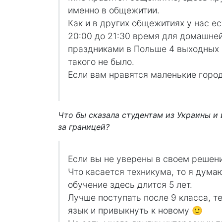
именно в общежитии.
Как и в других общежитиях у нас ес
20:00 до 21:30 время для домашней 
праздниками в Польше 4 выходных и
такого не было.
Если вам нравятся маленькие город
Что бы сказала студентам из Украины и
за границей?
Если вы не уверены в своем решени
Что касается техникума, то я думаю
обучение здесь длится 5 лет.
Лучше поступать после 9 класса, т
язык и привыкнуть к новому 🙂