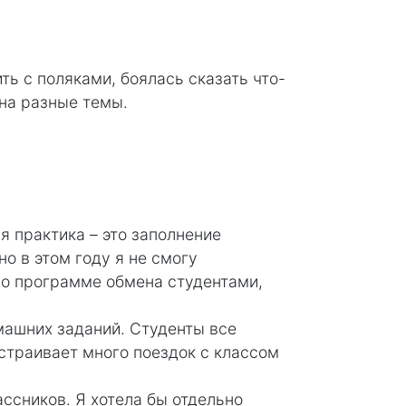
ть с поляками, боялась сказать что-
 на разные темы.
я практика – это заполнение
о в этом году я не смогу
по программе обмена студентами,
машних заданий. Студенты все
устраивает много поездок с классом
ссников. Я хотела бы отдельно