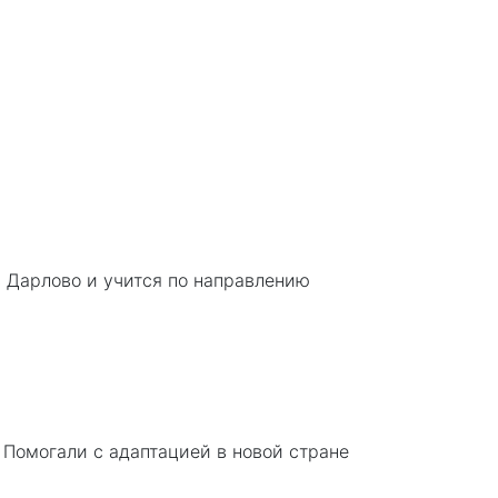
в Дарлово и учится по направлению
. Помогали с адаптацией в новой стране