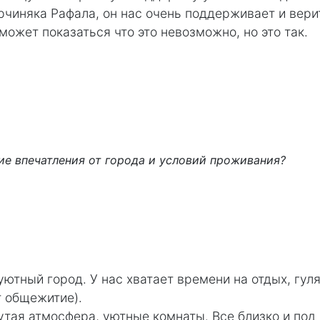
чиняка Рафала, он нас очень поддерживает и вери
может показаться что это невозможно, но это так.
ие впечатления от города и условий проживания?
ютный город. У нас хватает времени на отдых, гуля
т общежитие).
тая атмосфера, уютные комнаты. Все близко и под