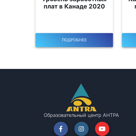
плат в Канаде 2020
ПОДРОБНЕЕ
Образовательный центр АНТРА