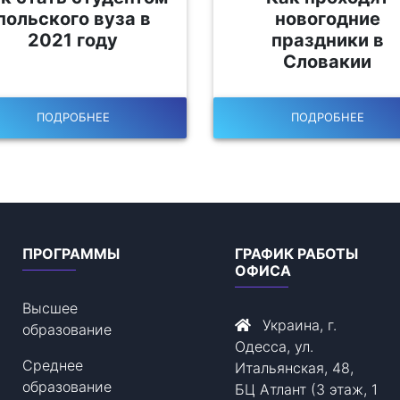
польского вуза в
новогодние
2021 году
праздники в
Словакии
ПОДРОБНЕЕ
ПОДРОБНЕЕ
ПРОГРАММЫ
ГРАФИК РАБОТЫ
ОФИСА
Высшее
Украина, г.
образование
Одесса, ул.
Среднее
Итальянская, 48,
образование
БЦ Атлант (3 этаж, 1