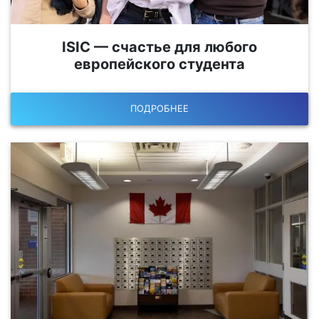
ISIC — счастье для любого
европейского студента
ПОДРОБНЕЕ