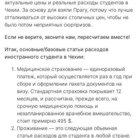
актуальные цены и реальные расходы студентов в
Чехии. За основу для взяли Прагу, потому что лучше
отталкиваться от высоких столичных цен, чтобы не
было потом неприятных сюрпризов.
Если не верите, звоните нам, пересчитаем вместе!
Итак, основные/базовые статьи расходов
иностранного студента в Чехии:
Медицинское страхование — единоразовый
платеж, который осуществляется раз в год при
сборе и оформлении пакета документов на
визу. Стандартная страховка покрывает 12
месяцев, и рассчитана, прежде всего, на
срочную медицинскую помощь и
незапланированное врачебное вмешательство,
стоит примерно 495 $.
Проживание — это следующая объемная
статья расходов для студента в любой стране.