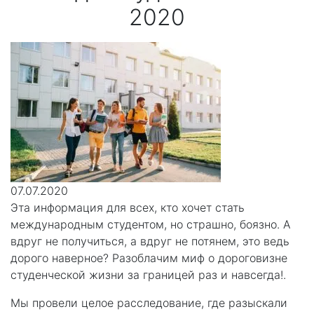
2020
07.07.2020
Эта информация для всех, кто хочет стать
международным студентом, но страшно, боязно. А
вдруг не получиться, а вдруг не потянем, это ведь
дорого наверное? Разоблачим миф о дороговизне
студенческой жизни за границей раз и навсегда!.
Мы провели целое расследование, где разыскали