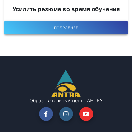
Усилить резюме во время обучения
ПОДРОБНЕЕ
Образовательный центр АНТРА