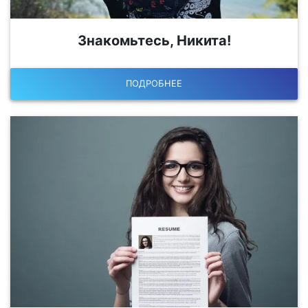
Знакомьтесь, Никита!
ПОДРОБНЕЕ