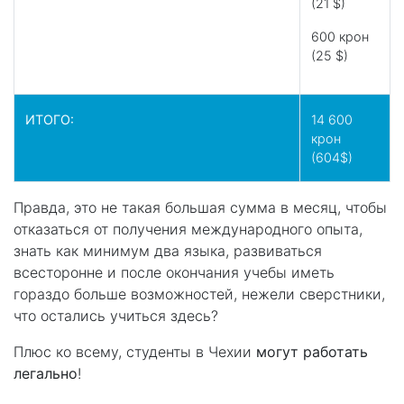
(21 $)
600 крон
(25 $)
ИТОГО:
14 600
крон
(604$)
Правда, это не такая большая сумма в месяц, чтобы
отказаться от получения международного опыта,
знать как минимум два языка, развиваться
всесторонне и после окончания учебы иметь
гораздо больше возможностей, нежели сверстники,
что остались учиться здесь?
Плюс ко всему, студенты в Чехии
могут работать
легально
!