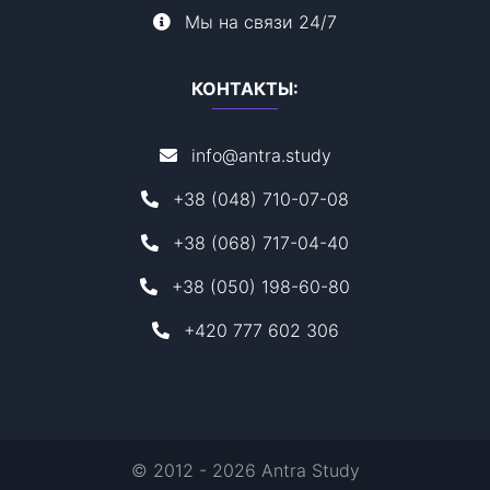
Мы на связи 24/7
КОНТАКТЫ:
info@antra.study
+38 (048) 710-07-08
+38 (068) 717-04-40
+38 (050) 198-60-80
+420 777 602 306
© 2012 - 2026 Antra Study