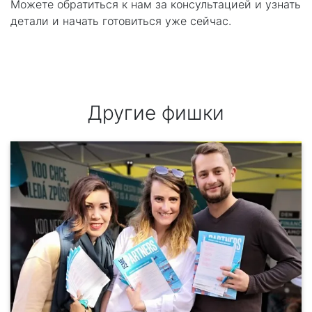
Можете обратиться к нам за консультацией и узнать
детали и начать готовиться уже сейчас.
Другие фишки