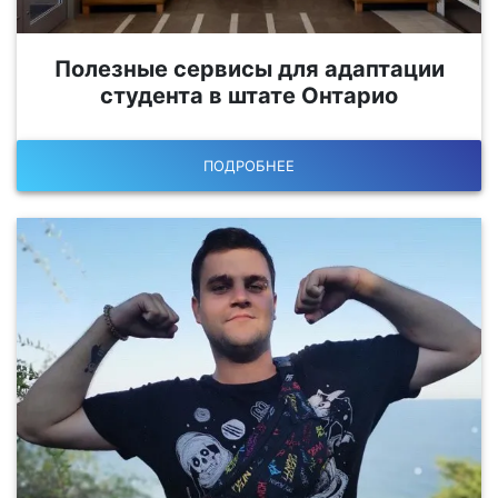
Полезные сервисы для адаптации
студента в штате Онтарио
ПОДРОБНЕЕ