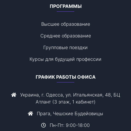
ПРОГРАММЫ
Высшее образование
Среднее образование
Групповые поездки
Курсы для будущей профессии
ГРАФИК РАБОТЫ ОФИСА
Украина, г. Одесса, ул. Итальянская, 48, БЦ
Атлант (3 этаж, 1 кабинет)
Прага, Чешские Будейовицы
Пн-Пт: 9:00-18:00