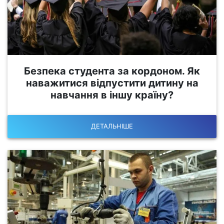
Безпека студента за кордоном. Як
наважитися відпустити дитину на
навчання в іншу країну?
ДЕТАЛЬНІШЕ