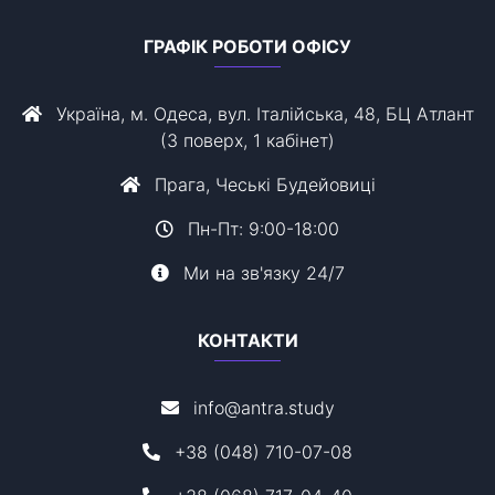
ГРАФІК РОБОТИ ОФІСУ
Україна, м. Одеса, вул. Італійська, 48, БЦ Атлант
(3 поверх, 1 кабінет)
Прага, Чеські Будейовиці
Пн-Пт: 9:00-18:00
Ми на зв'язку 24/7
КОНТАКТИ
info@antra.study
+38 (048) 710-07-08