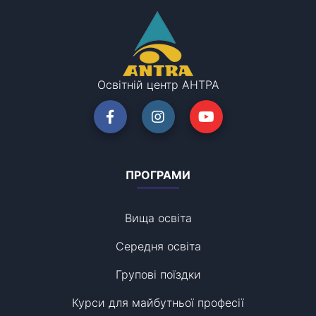
Освітній центр АНТРА
ПРОГРАМИ
Вища освіта
Середня освіта
Групові поїздки
Курси для майбутньої професії