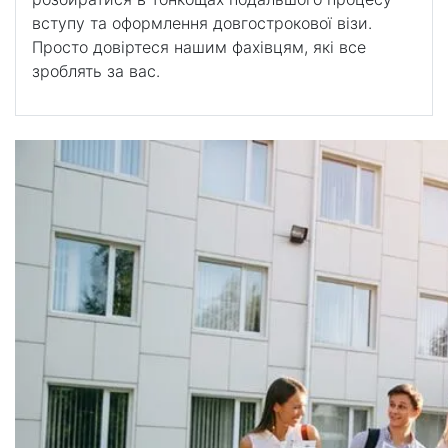
вступу та оформлення довгострокової візи.
Просто довіртеся нашим фахівцям, які все
зроблять за вас.