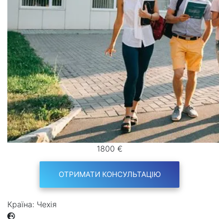
1800 €
ОТРИМАТИ КОНСУЛЬТАЦІЮ
Країна:
Чехія