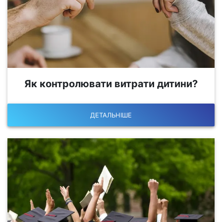
Як контролювати витрати дитини?
ДЕТАЛЬНІШЕ