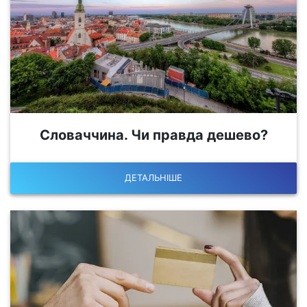
Словаччина. Чи правда дешево?
ДЕТАЛЬНІШЕ