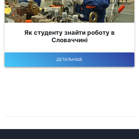
Як студенту знайти роботу в
Словаччині
ДЕТАЛЬНІШЕ
Залишилися питання?
Запишіться на консультацію!