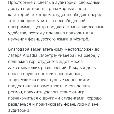
Просторные и светлые аудитории, свободный
доступ в интернет, тренажёрный зал и
кафетерий, в котором студенты обедают перед
тем, как приступить к послеобеденной
программе,- центр предлагает многочисленные
удобства, поэтому идеально подходит для
изучения французского языка в Монтрё.
Благодаря замечательному местоположению
лагеря Alpadia «Монтрё-Ривьера» на озере, у
подножья гор, студентов ждет масса
захватывающих развлечений. Каждый день
после полудня проходят спортивные,
творческие или культурные мероприятия,
предоставляя возможность исследовать
регион, получить удовольствие от игр,
познакомиться с другими студентами, хорошо
развлечься и практиковать французский вне
аудитории.