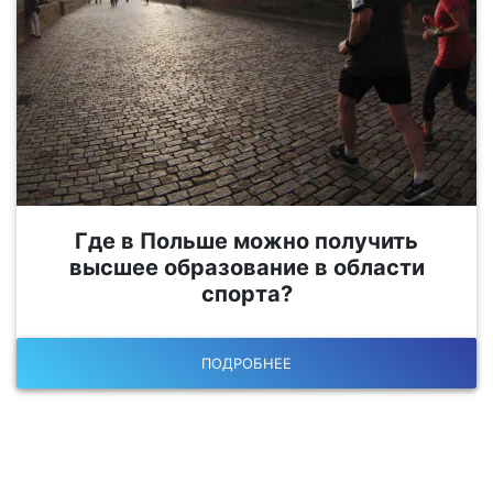
Где в Польше можно получить
высшее образование в области
спорта?
ПОДРОБНЕЕ