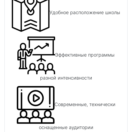
Удобное расположение школы
Эффективные программы
разной интенсивности
Современные, технически
оснащенные аудитории