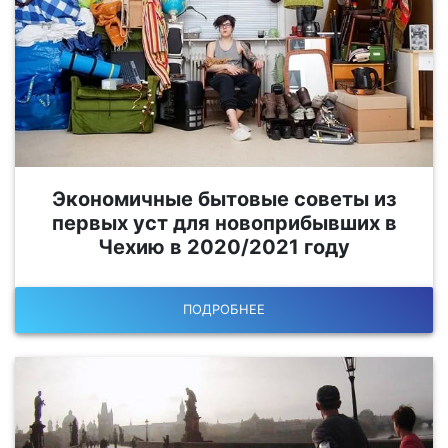
Экономичные бытовые советы из
первых уст для новоприбывших в
Чехию в 2020/2021 году
ПОДРОБНЕЕ