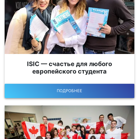
ISIC — счастье для любого
европейского студента
ПОДРОБНЕЕ