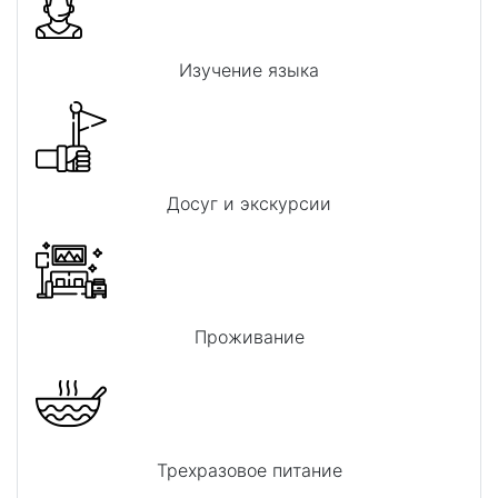
Изучение языка
Досуг и экскурсии
Проживание
Трехразовое питание