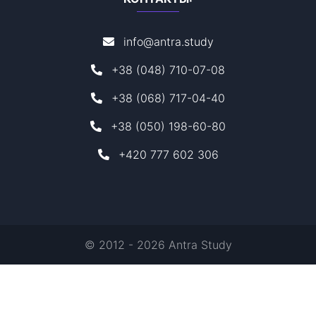
info@antra.study
+38 (048) 710-07-08
+38 (068) 717-04-40
+38 (050) 198-60-80
+420 777 602 306
© 2012 - 2026 Antra Study