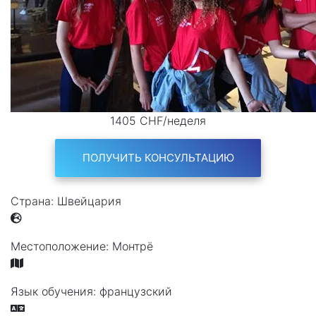
1405 CHF/неделя
ПОЛУЧИТЬ КОНСУЛЬТАЦИЮ
Страна:
Швейцария
Местоположение:
Монтрё
Язык обучения:
французский