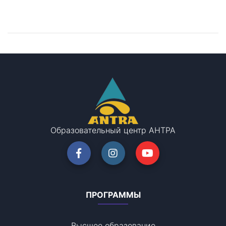
Остались вопросы?
Запишитесь на консультацию!
Образовательный центр АНТРА
ПРОГРАММЫ
Высшее образование