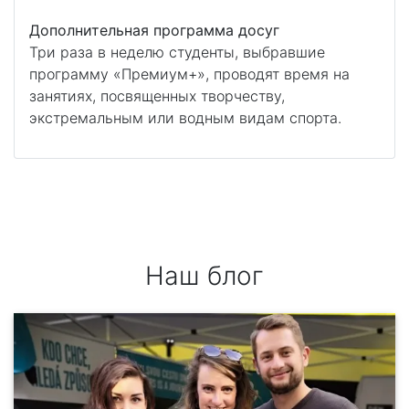
Дополнительная программа досуг
Три раза в неделю студенты, выбравшие
программу «Премиум+», проводят время на
занятиях, посвященных творчеству,
экстремальным или водным видам спорта.
Наш блог