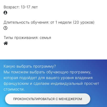
Возраст:
13-17 лет
Длительность обучения:
от 1 недели (20 уроков)
Типы проживания:
семья
Какую выбрать программу?
Мы поможем выбрать обучающую программу,
которая подойдет для вашего уровня владения
французским и сделаем индивидуальный просчет
стоимости.
ПРОКОНСУЛЬТИРОВАТЬСЯ С МЕНЕДЖЕРОМ