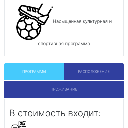
Насыщенная культурная и
спортивная программа
ПРОГРАММЫ
РАСПОЛОЖЕНИЕ
ПРОЖИВАНИЕ
В стоимость входит: