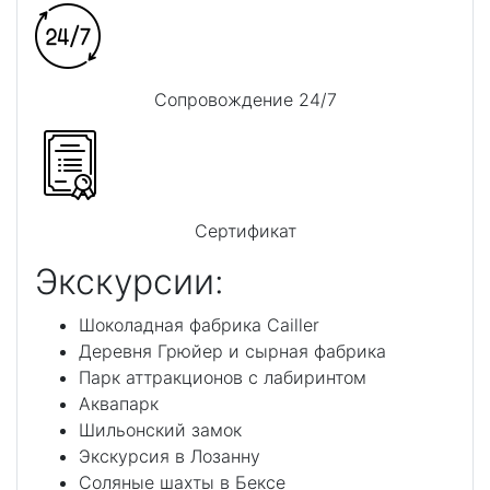
Сопровождение 24/7
Сертификат
Экскурсии:
Шоколадная фабрика Cailler
Деревня Грюйер и сырная фабрика
Парк аттракционов с лабиринтом
Аквапарк
Шильонский замок
Экскурсия в Лозанну
Соляные шахты в Бексе