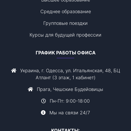
Среднее образование
Групповые поездки
Курсы для будущей профессии
ГРАФИК РАБОТЫ ОФИСА
Украина, г. Одесса, ул. Итальянская, 48, БЦ
Атлант (3 этаж, 1 кабинет)
Прага, Чешские Будейовицы
Пн-Пт: 9:00-18:00
Мы на связи 24/7
КОНТАКТЫ: