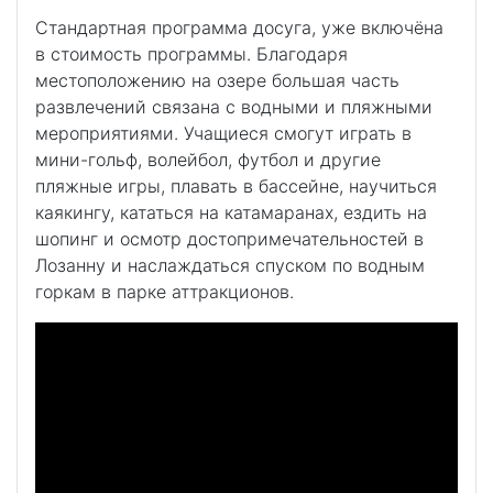
Стандартная программа досуга, уже включёна
в стоимость программы. Благодаря
местоположению на озере большая часть
развлечений связана с водными и пляжными
мероприятиями. Учащиеся смогут играть в
мини-гольф, волейбол, футбол и другие
пляжные игры, плавать в бассейне, научиться
каякингу, кататься на катамаранах, ездить на
шопинг и осмотр достопримечательностей в
Лозанну и наслаждаться спуском по водным
горкам в парке аттракционов.