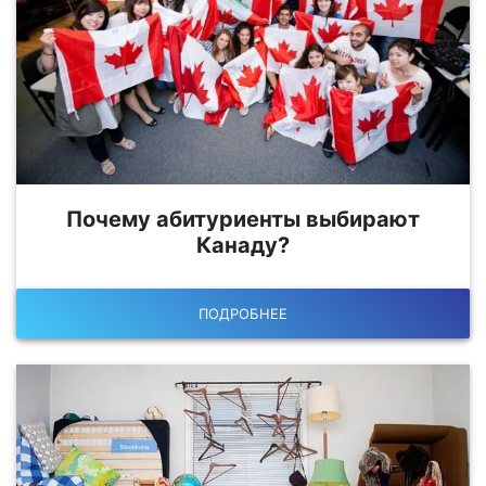
Почему абитуриенты выбирают
Канаду?
ПОДРОБНЕЕ