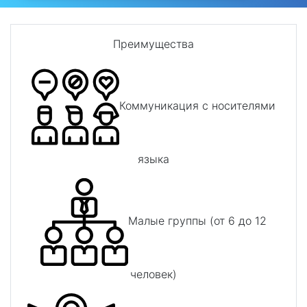
Преимущества
Коммуникация с носителями
языка
Малые группы (от 6 до 12
человек)