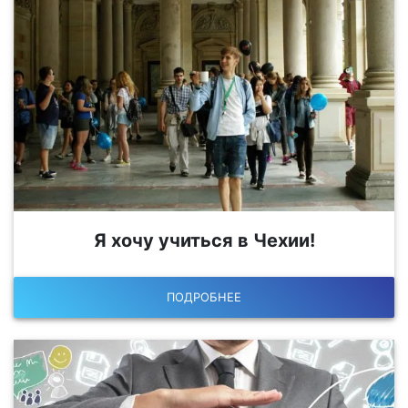
Я хочу учиться в Чехии!
ПОДРОБНЕЕ