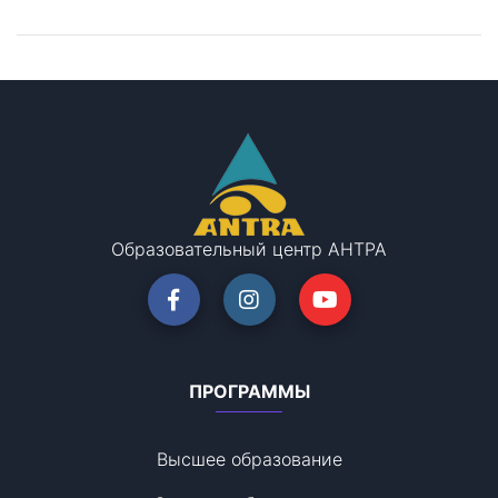
Остались вопросы?
Запишитесь на консультацию!
Образовательный центр АНТРА
ПРОГРАММЫ
Высшее образование