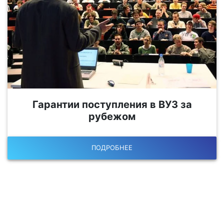
Гарантии поступления в ВУЗ за
рубежом
ПОДРОБНЕЕ