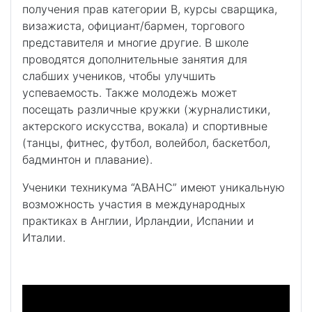
получения прав категории В, курсы сварщика,
визажиста, официант/бармен, торгового
представителя и многие другие. В школе
проводятся дополнительные занятия для
слабших учеников, чтобы улучшить
успеваемость. Также молодежь может
посещать различные кружки (журналистики,
актерского искусства, вокала) и спортивные
(танцы, фитнес, футбол, волейбол, баскетбол,
бадминтон и плавание).
Ученики техникума “АВАНС” имеют уникальную
возможность участия в международных
практиках в Англии, Ирландии, Испании и
Италии.