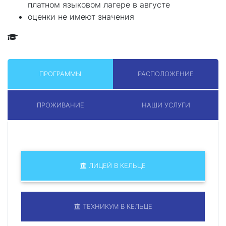
платном языковом лагере в августе
оценки не имеют значения
ПРОГРАММЫ
РАСПОЛОЖЕНИЕ
ПРОЖИВАНИЕ
НАШИ УСЛУГИ
ЛИЦЕЙ В КЕЛЬЦЕ
ТЕХНИКУМ В КЕЛЬЦЕ