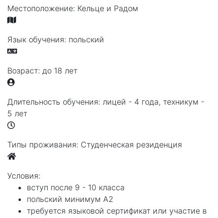
Местоположение:
Кельце и Радом
Язык обучения:
польский
Возраст:
до 18 лет
Длительность обучения:
лицей - 4 года, техникум -
5 лет
Типы проживания:
Студенческая резиденция
Условия:
вступ после 9 - 10 класса
польский минимум А2
требуется языковой сертификат или участие в