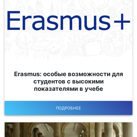
Erasmus: особые возможности для
студентов с высокими
показателями в учебе
ПОДРОБНЕЕ