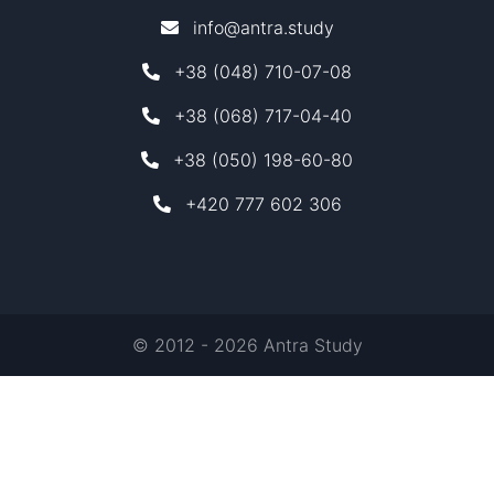
info@antra.study
+38 (048) 710-07-08
+38 (068) 717-04-40
+38 (050) 198-60-80
+420 777 602 306
© 2012 - 2026 Antra Study