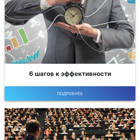
6 шагов к эффективности
ПОДРОБНЕЕ