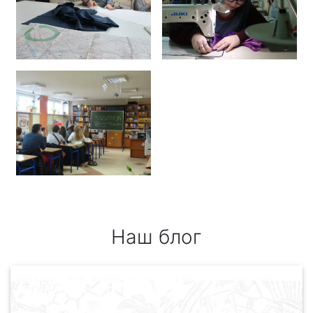
Наш блог