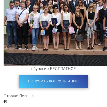
обучение БЕСПЛАТНОЕ
ПОЛУЧИТЬ КОНСУЛЬТАЦИЮ
Страна:
Польша