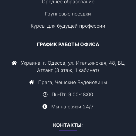
Среднее образование
Групповые поездки
Курсы для будущей профессии
ГРАФИК РАБОТЫ ОФИСА
Украина, г. Одесса, ул. Итальянская, 48, БЦ
Атлант (3 этаж, 1 кабинет)
Прага, Чешские Будейовицы
Пн-Пт: 9:00-18:00
Мы на связи 24/7
КОНТАКТЫ: