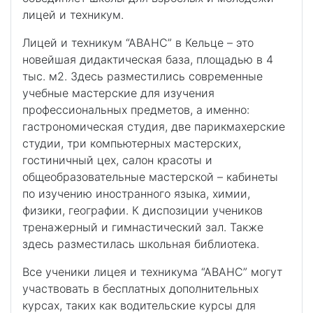
лицей и техникум.
Лицей и техникум “АВАНС” в Кельце – это
новейшая дидактическая база, площадью в 4
тыс. м2. Здесь разместились современные
учебные мастерские для изучения
профессиональных предметов, а именно:
гастрономическая студия, две парикмахерские
студии, три компьютерных мастерских,
гостиничный цех, салон красоты и
общеобразовательные мастерской – кабинеты
по изучению иностранного языка, химии,
физики, географии. К диспозиции учеников
тренажерный и гимнастический зал. Также
здесь разместилась школьная библиотека.
Все ученики лицея и техникума “АВАНС” могут
участвовать в бесплатных дополнительных
курсах, таких как водительские курсы для